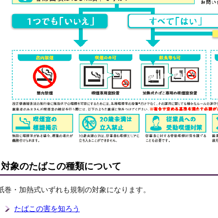
対象のたばこの種類について
紙巻・加熱式いずれも規制の対象になります。
たばこの害を知ろう