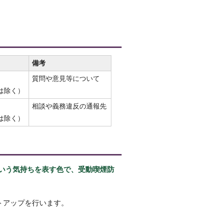
備考
質問や意見等について
は除く）
相談や義務違反の通報先
は除く）
いう気持ちを表す色で、受動喫煙防
トアップを行います。