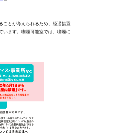
ることが考えられるため、経過措置
ています。喫煙可能室では、喫煙に