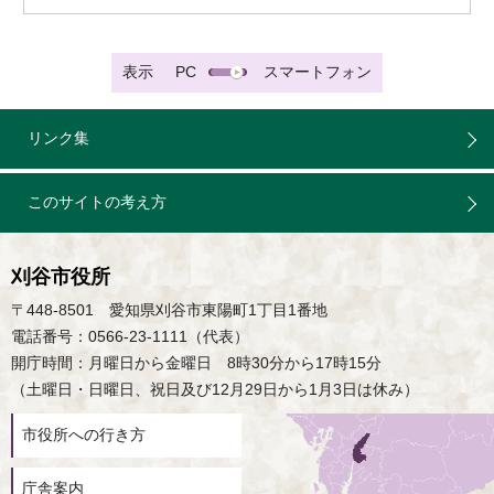
表示
PC
スマートフォン
リンク集
このサイトの考え方
刈谷市役所
〒448-8501 愛知県刈谷市東陽町1丁目1番地
電話番号：0566-23-1111（代表）
開庁時間：月曜日から金曜日 8時30分から17時15分
（土曜日・日曜日、祝日及び12月29日から1月3日は休み）
市役所への行き方
庁舎案内