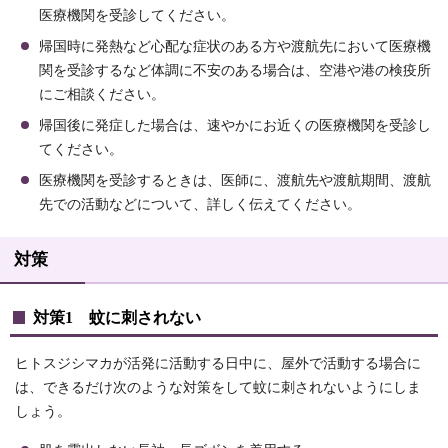
医療機関を受診してください。
帰国時に発熱など心配な症状のある方や渡航先において医療機
関を受診するなど体調に不安のある場合は、空港や港の検疫所
にご相談ください。
帰国後に発症した場合は、速やかにお近くの医療機関を受診し
てください。
医療機関を受診するときは、医師に、渡航先や渡航期間、渡航
先での活動などについて、詳しく伝えてください。
対策
対策1 蚊に刺されない
ヒトスジシマカが活発に活動する日中に、屋外で活動する場合に
は、できるだけ次のような対策をして蚊に刺されないようにしま
しょう。