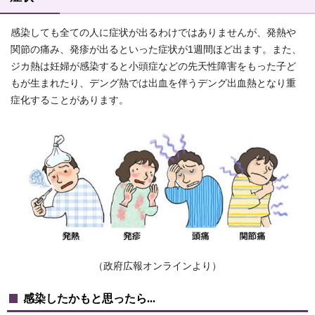
感染しても全ての人に症状が出るわけではありませんが、発熱や
関節の痛み、発疹が出るといった症状が1週間ほど出ます。また、
ジカ熱は妊婦が感染すると小頭症などの先天性障害をもった子ど
もが生まれたり、デング熱では出血を伴うデング出血熱となり重
症化することがあります。
（政府広報オンラインより）
感染したかもと思ったら...