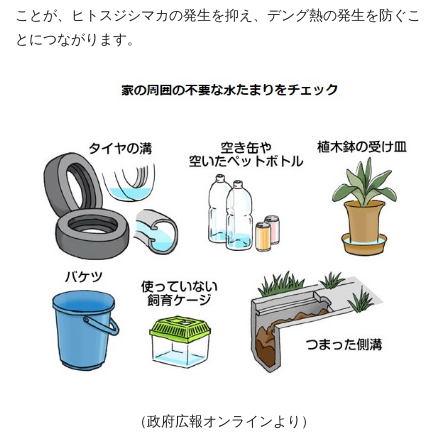
ことが、ヒトスジシマカの発生を抑え、デング熱の発生を防ぐこ
とにつながります。
（政府広報オンラインより）