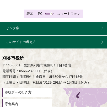
表示
PC
スマートフォン
リンク集
このサイトの考え方
刈谷市役所
〒448-8501 愛知県刈谷市東陽町1丁目1番地
電話番号：0566-23-1111（代表）
開庁時間：月曜日から金曜日 8時30分から17時15分
（土曜日・日曜日、祝日及び12月29日から1月3日は休み）
市役所への行き方
庁舎案内