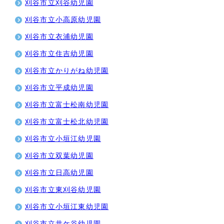
刈谷市立刈谷幼児園
刈谷市立小高原幼児園
刈谷市立衣浦幼児園
刈谷市立住吉幼児園
刈谷市立かりがね幼児園
刈谷市立平成幼児園
刈谷市立富士松南幼児園
刈谷市立富士松北幼児園
刈谷市立小垣江幼児園
刈谷市立双葉幼児園
刈谷市立日高幼児園
刈谷市立東刈谷幼児園
刈谷市立小垣江東幼児園
刈谷市立井ケ谷幼児園