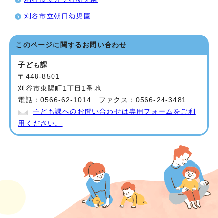
刈谷市立朝日幼児園
このページに関する
お問い合わせ
子ども課
〒448-8501
刈谷市東陽町1丁目1番地
電話：0566-62-1014 ファクス：0566-24-3481
子ども課へのお問い合わせは専用フォームをご利
用ください。