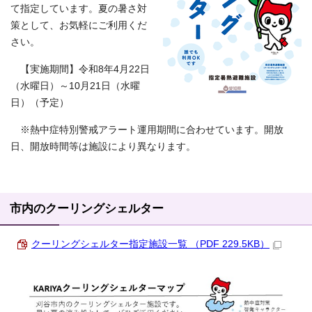
て指定しています。夏の暑さ対
策として、お気軽にご利用くだ
さい。
【実施期間】令和8年4月22日
（水曜日）～10月21日（水曜
日）（予定）
※熱中症特別警戒アラート運用期間に合わせています。開放
日、開放時間等は施設により異なります。
市内のクーリングシェルター
クーリングシェルター指定施設一覧 （PDF 229.5KB）