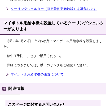
クーリングシェルター（指定暑熱避難施設）を募集します
マイボトル用給水機を設置しているクーリングシェルタ
ーがあります
令和8年3月25日、市内5か所にマイボトル用給水機を設置しまし
た。
熱中症予防に、ぜひご活用ください。
詳細につきましては、以下のリンクをご確認ください。
マイボトル用給水機の設置について
関連情報
このページに関する
お問い合わせ