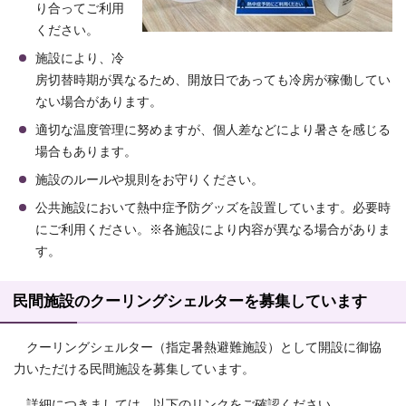
り合ってご利用
ください。
施設により、冷
房切替時期が異なるため、開放日であっても冷房が稼働してい
ない場合があります。
適切な温度管理に努めますが、個人差などにより暑さを感じる
場合もあります。
施設のルールや規則をお守りください。
公共施設において熱中症予防グッズを設置しています。必要時
にご利用ください。※各施設により内容が異なる場合がありま
す。
民間施設のクーリングシェルターを募集しています
クーリングシェルター（指定暑熱避難施設）として開設に御協
力いただける民間施設を募集しています。
詳細につきましては、以下のリンクをご確認ください。