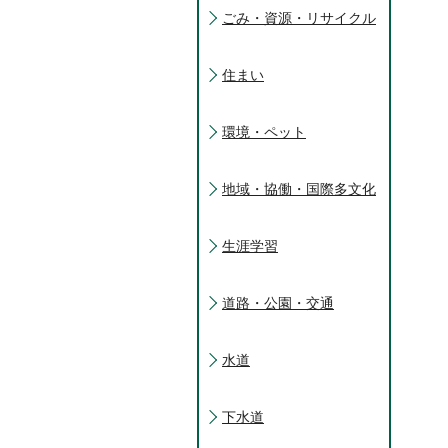
ごみ・資源・リサイクル
住まい
環境・ペット
地域・協働・国際多文化
生涯学習
道路・公園・交通
水道
下水道