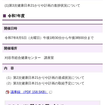
(1)第3次健康日本21かりや計画の進捗状況について
令和7年度
開催日時
令和7年8月5日（火曜日）午後1時30分から午後3時00分まで
開催場所
刈谷市総合健康センター 講座室
内 容
（1）第2次健康日本21かりや計画の達成状況について
（2）第3次健康日本21かりや計画の取組予定について
議事録 （PDF 158.5KB）