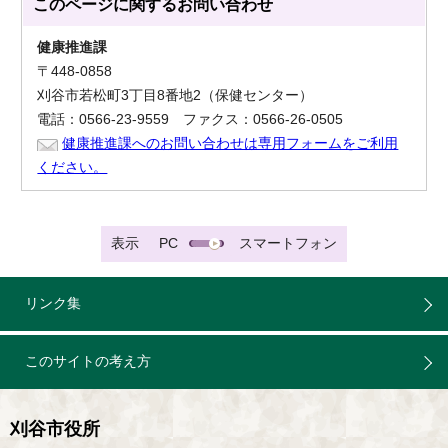
このページに関する
お問い合わせ
健康推進課
〒448-0858
刈谷市若松町3丁目8番地2（保健センター）
電話：0566-23-9559 ファクス：0566-26-0505
健康推進課へのお問い合わせは専用フォームをご利用
ください。
表示
PC
スマートフォン
リンク集
このサイトの考え方
刈谷市役所