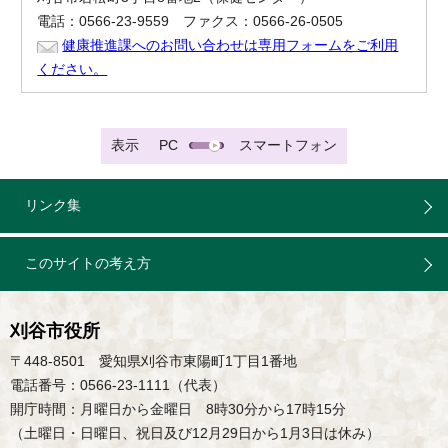
電話：0566-23-9559 ファクス：0566-26-0505
健康推進課へのお問い合わせは専用フォームをご利用
ください。
表示
PC
スマートフォン
リンク集
このサイトの考え方
刈谷市役所
〒448-8501 愛知県刈谷市東陽町1丁目1番地
電話番号：0566-23-1111（代表）
開庁時間：月曜日から金曜日 8時30分から17時15分
（土曜日・日曜日、祝日及び12月29日から1月3日は休み）