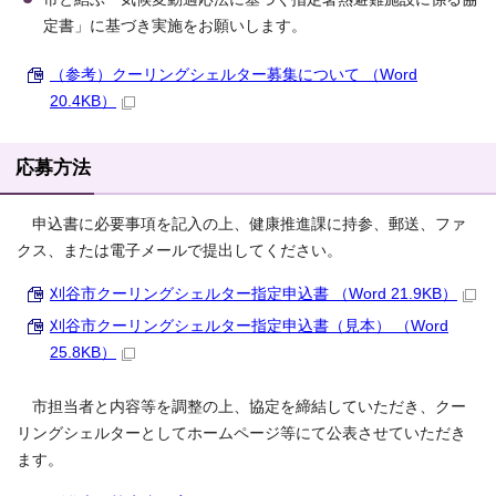
定書」に基づき実施をお願いします。
（参考）クーリングシェルター募集について （Word
20.4KB）
応募方法
申込書に必要事項を記入の上、健康推進課に持参、郵送、ファ
クス、または電子メールで提出してください。
刈谷市クーリングシェルター指定申込書 （Word 21.9KB）
刈谷市クーリングシェルター指定申込書（見本） （Word
25.8KB）
市担当者と内容等を調整の上、協定を締結していただき、クー
リングシェルターとしてホームページ等にて公表させていただき
ます。