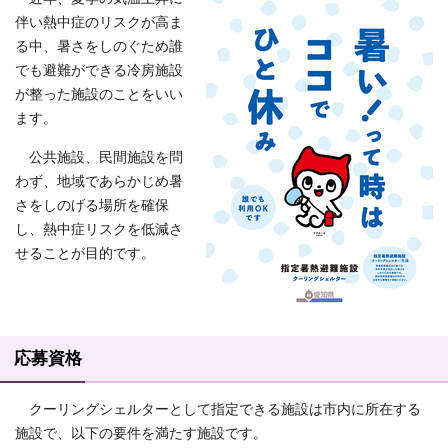
伴い熱中症のリスクが高ま
る中、暑さをしのぐため誰
でも避難ができる冷房施設
が整った施設のことをいい
ます。
公共施設、民間施設を問
わず、地域であらかじめ暑
さをしのげる場所を確保
し、熱中症リスクを低減さ
せることが目的です。
応募資格
クーリングシェルターとして指定できる施設は市内に所在する
施設で、以下の要件を満たす施設です。