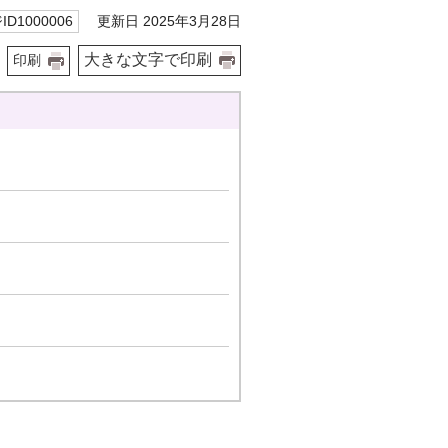
更新日 2025年3月28日
D1000006
大きな文字で印刷
印刷