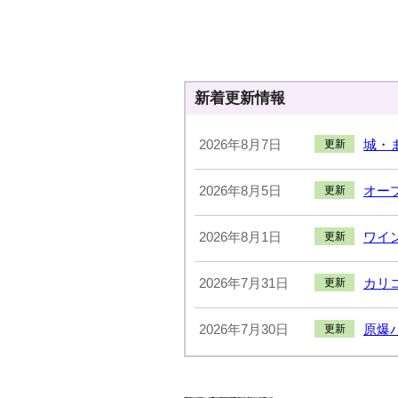
新着更新情報
2026年8月7日
城・
更新
2026年8月5日
オー
更新
2026年8月1日
ワイ
更新
2026年7月31日
カリコ
更新
2026年7月30日
原爆
更新