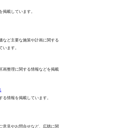
を掲載しています。
価など主要な施策や計画に関する
ています。
区画整理に関する情報などを掲載
集
する情報を掲載しています。
ご意見やお問合せなど、広聴に関