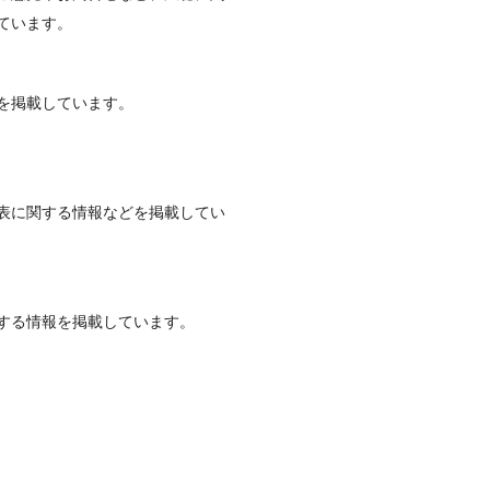
ています。
を掲載しています。
表に関する情報などを掲載してい
する情報を掲載しています。