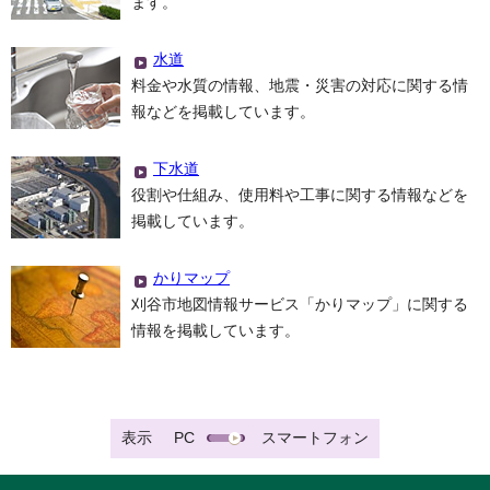
ます。
水道
料金や水質の情報、地震・災害の対応に関する情
報などを掲載しています。
下水道
役割や仕組み、使用料や工事に関する情報などを
掲載しています。
かりマップ
刈谷市地図情報サービス「かりマップ」に関する
情報を掲載しています。
表示
PC
スマートフォン