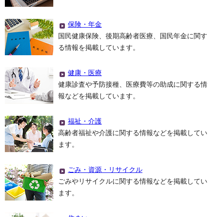
保険・年金
国民健康保険、後期高齢者医療、国民年金に関す
る情報を掲載しています。
健康・医療
健康診査や予防接種、医療費等の助成に関する情
報などを掲載しています。
福祉・介護
高齢者福祉や介護に関する情報などを掲載してい
ます。
ごみ・資源・リサイクル
ごみやリサイクルに関する情報などを掲載してい
ます。