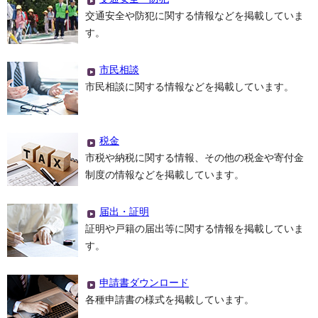
交通安全や防犯に関する情報などを掲載していま
す。
市民相談
市民相談に関する情報などを掲載しています。
税金
市税や納税に関する情報、その他の税金や寄付金
制度の情報などを掲載しています。
届出・証明
証明や戸籍の届出等に関する情報を掲載していま
す。
申請書ダウンロード
各種申請書の様式を掲載しています。