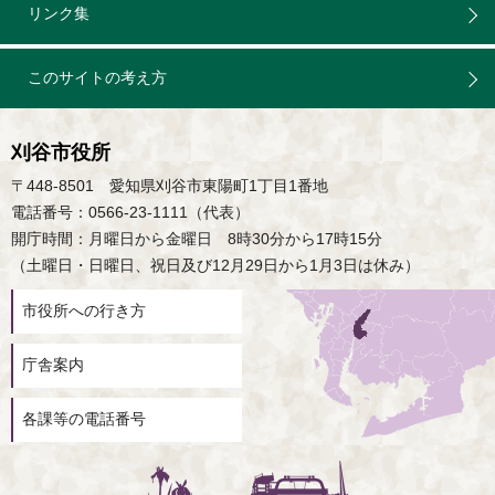
リンク集
このサイトの考え方
刈谷市役所
〒448-8501 愛知県刈谷市東陽町1丁目1番地
電話番号：0566-23-1111（代表）
開庁時間：月曜日から金曜日 8時30分から17時15分
（土曜日・日曜日、祝日及び12月29日から1月3日は休み）
市役所への行き方
庁舎案内
各課等の電話番号