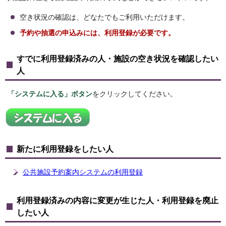
空き状況の確認は、どなたでもご利用いただけます。
予約や抽選の申込みには、利用登録が必要です。
すでに利用登録済みの人・施設の空き状況を確認したい
人
「システムに入る」ボタン
をクリックしてください。
新たに利用登録をしたい人
公共施設予約案内システムの利用登録
利用登録済みの内容に変更が生じた人・利用登録を廃止
したい人