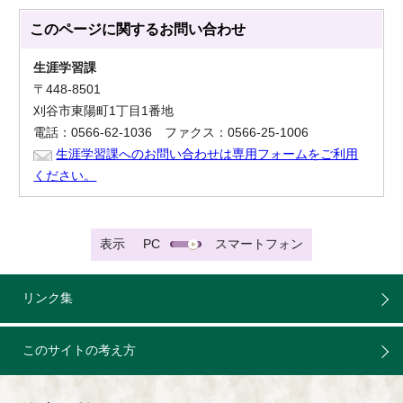
このページに関する
お問い合わせ
生涯学習課
〒448-8501
刈谷市東陽町1丁目1番地
電話：0566-62-1036 ファクス：0566-25-1006
生涯学習課へのお問い合わせは専用フォームをご利用
ください。
表示
PC
スマートフォン
リンク集
このサイトの考え方