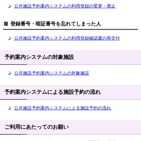
公共施設予約案内システムの利用登録の変更・廃止
登録番号・暗証番号を忘れてしまった人
公共施設予約案内システムの利用登録確認書の再交付
予約案内システムの対象施設
公共施設予約案内システムの対象施設
予約案内システムによる施設予約の流れ
公共施設予約案内システムによる施設予約の流れ
ご利用にあたってのお願い