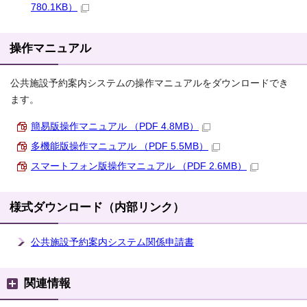
780.1KB）
操作マニュアル
公共施設予約案内システムの操作マニュアルをダウンロードでき
ます。
簡易版操作マニュアル （PDF 4.8MB）
多機能版操作マニュアル （PDF 5.5MB）
スマートフォン版操作マニュアル （PDF 2.6MB）
様式ダウンロード（内部リンク）
公共施設予約案内システム関係申請書
関連情報