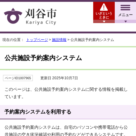
いざという
メニュー
ときに
現在の位置：
トップページ
>
施設情報
> 公共施設予約案内システム
公共施設予約案内システム
更新日 2025年10月7日
ページID1007965
このページは、公共施設予約案内システムに関する情報を掲載し
ています。
予約案内システムを利用する
公共施設予約案内システムは、自宅のパソコンや携帯電話から公
共施設の空き状況確認や利用の予約などができるシステムです。