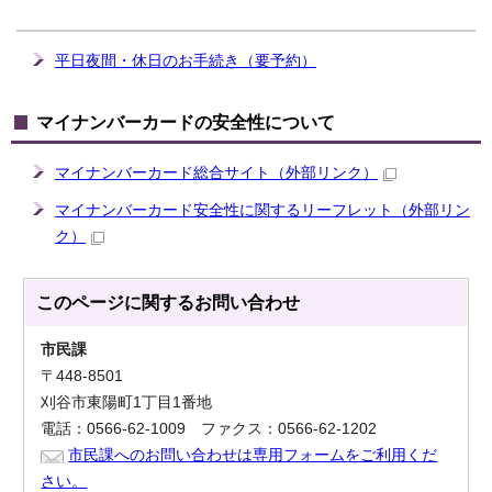
平日夜間・休日のお手続き（要予約）
マイナンバーカードの安全性について
マイナンバーカード総合サイト
（外部リンク）
マイナンバーカード安全性に関するリーフレット
（外部リン
ク）
このページに関する
お問い合わせ
市民課
〒448-8501
刈谷市東陽町1丁目1番地
電話：0566-62-1009 ファクス：0566-62-1202
市民課へのお問い合わせは専用フォームをご利用くだ
さい。