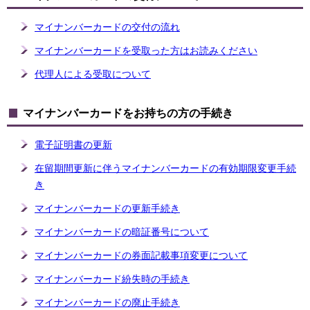
マイナンバーカードの交付の流れ
マイナンバーカードを受取った方はお読みください
代理人による受取について
マイナンバーカードをお持ちの方の手続き
電子証明書の更新
在留期間更新に伴うマイナンバーカードの有効期限変更手続
き
マイナンバーカードの更新手続き
マイナンバーカードの暗証番号について
マイナンバーカードの券面記載事項変更について
マイナンバーカード紛失時の手続き
マイナンバーカードの廃止手続き