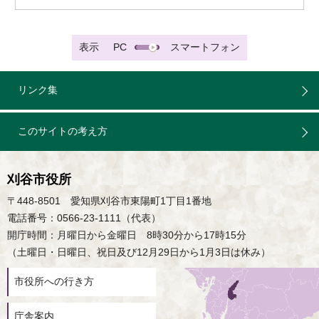
表示
PC
スマートフォン
リンク集
このサイトの考え方
刈谷市役所
〒448-8501 愛知県刈谷市東陽町1丁目1番地
電話番号：0566-23-1111（代表）
開庁時間：月曜日から金曜日 8時30分から17時15分
（土曜日・日曜日、祝日及び12月29日から1月3日は休み）
市役所への行き方
庁舎案内