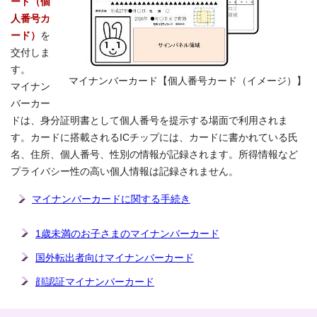
ード（個
人番号カ
ード）
を
交付しま
す。
マイナンバーカード【個人番号カード（イメージ）】
マイナン
バーカー
ドは、身分証明書として個人番号を提示する場面で利用されま
す。カードに搭載されるICチップには、カードに書かれている氏
名、住所、個人番号、性別の情報が記録されます。所得情報など
プライバシー性の高い個人情報は記録されません。
マイナンバーカードに関する手続き
1歳未満のお子さまのマイナンバーカード
国外転出者向けマイナンバーカード
顔認証マイナンバーカード