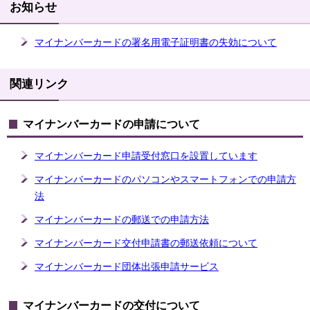
お知らせ
マイナンバーカードの署名用電子証明書の失効について
関連リンク
マイナンバーカードの申請について
マイナンバーカード申請受付窓口を設置しています
マイナンバーカードのパソコンやスマートフォンでの申請方
法
マイナンバーカードの郵送での申請方法
マイナンバーカード交付申請書の郵送依頼について
マイナンバーカード団体出張申請サービス
マイナンバーカードの交付について