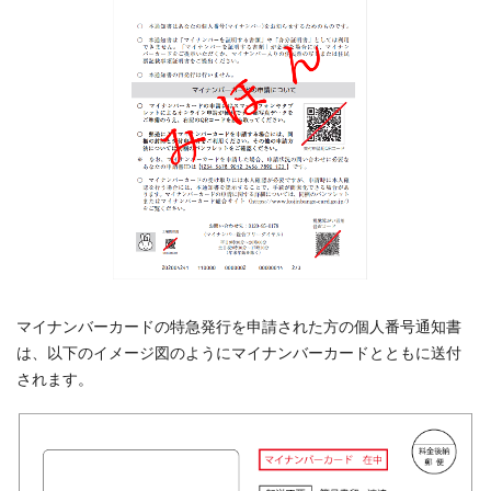
マイナンバーカードの特急発行を申請された方の個人番号通知書
は、以下のイメージ図のようにマイナンバーカードとともに送付
されます。