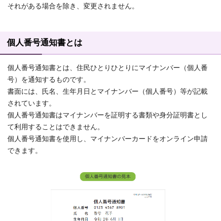
それがある場合を除き、変更されません。
個人番号通知書とは
個人番号通知書とは、住民ひとりひとりにマイナンバー（個人番
号）を通知するものです。
書面には、氏名、生年月日とマイナンバー（個人番号）等が記載
されています。
個人番号通知書はマイナンバーを証明する書類や身分証明書とし
て利用することはできません。
個人番号通知書を使用し、マイナンバーカードをオンライン申請
できます。