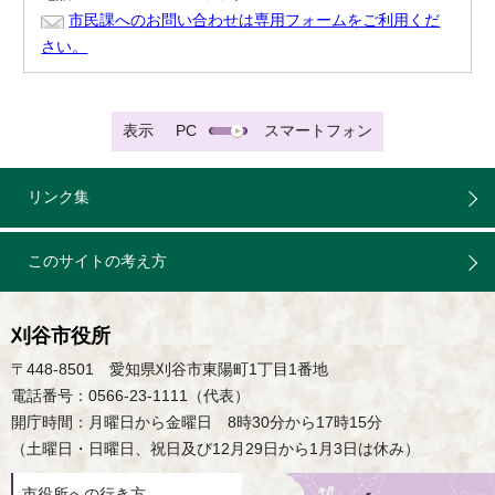
市民課へのお問い合わせは専用フォームをご利用くだ
さい。
表示
PC
スマートフォン
リンク集
このサイトの考え方
刈谷市役所
〒448-8501 愛知県刈谷市東陽町1丁目1番地
電話番号：0566-23-1111（代表）
開庁時間：月曜日から金曜日 8時30分から17時15分
（土曜日・日曜日、祝日及び12月29日から1月3日は休み）
市役所への行き方