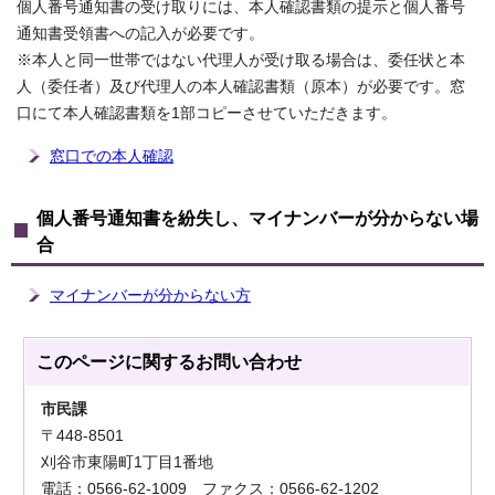
個人番号通知書の受け取りには、本人確認書類の提示と個人番号
通知書受領書への記入が必要です。
※本人と同一世帯ではない代理人が受け取る場合は、委任状と本
人（委任者）及び代理人の本人確認書類（原本）が必要です。窓
口にて本人確認書類を1部コピーさせていただきます。
窓口での本人確認
個人番号通知書を紛失し、マイナンバーが分からない場
合
マイナンバーが分からない方
このページに関する
お問い合わせ
市民課
〒448-8501
刈谷市東陽町1丁目1番地
電話：0566-62-1009 ファクス：0566-62-1202