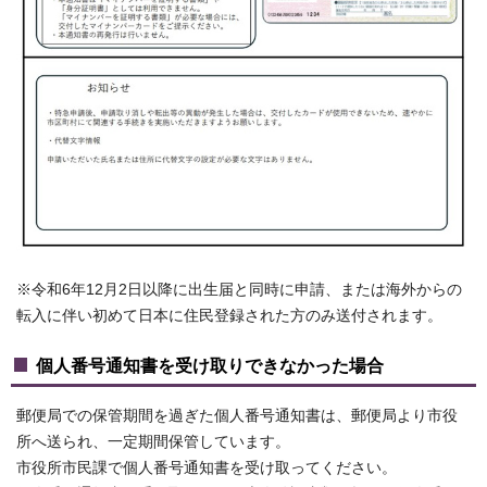
※令和6年12月2日以降に出生届と同時に申請、または海外からの
転入に伴い初めて日本に住民登録された方のみ送付されます。
個人番号通知書を受け取りできなかった場合
郵便局での保管期間を過ぎた個人番号通知書は、郵便局より市役
所へ送られ、一定期間保管しています。
市役所市民課で個人番号通知書を受け取ってください。