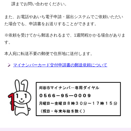
課までお問い合わせください。
また、お電話やあいち電子申請・届出システムでご依頼いただい
た場合でも、申請書をお送りすることができます。
※依頼を受けてから郵送されるまで、1週間程かかる場合がありま
す。
本人宛に転送不要の郵便で住所地に送付します。
マイナンバーカード交付申請書の郵送依頼について