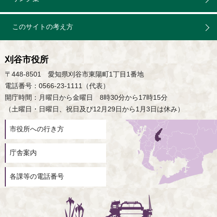
このサイトの考え方
刈谷市役所
〒448-8501 愛知県刈谷市東陽町1丁目1番地
電話番号：0566-23-1111（代表）
開庁時間：月曜日から金曜日 8時30分から17時15分
（土曜日・日曜日、祝日及び12月29日から1月3日は休み）
市役所への行き方
庁舎案内
各課等の電話番号