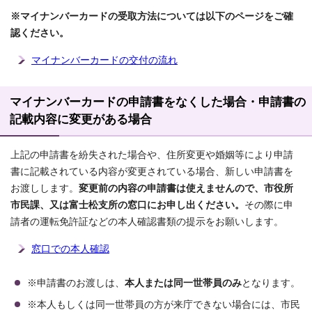
※マイナンバーカードの受取方法については以下のページをご確
認ください。
マイナンバーカードの交付の流れ
マイナンバーカードの申請書をなくした場合・申請書の
記載内容に変更がある場合
上記の申請書を紛失された場合や、住所変更や婚姻等により申請
書に記載されている内容が変更されている場合、新しい申請書を
お渡しします。
変更前の内容の申請書は使えませんので、市役所
市民課、又は富士松支所の窓口にお申し出ください。
その際に申
請者の運転免許証などの本人確認書類の提示をお願いします。
窓口での本人確認
※申請書のお渡しは、
本人または同一世帯員のみ
となります。
※本人もしくは同一世帯員の方が来庁できない場合には、市民