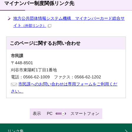
マイナンバー制度関係リンク先
地方公共団体情報システム機構 マイナンバーカード総合サ
イト
（外部リンク）
このページに関する
お問い合わせ
市民課
〒448-8501
刈谷市東陽町1丁目1番地
電話：0566-62-1009 ファクス：0566-62-1202
市民課へのお問い合わせは専用フォームをご利用くだ
さい。
表示
PC
スマートフォン
リンク集