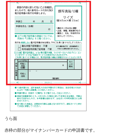
うら面
赤枠の部分がマイナンバーカードの申請書です。