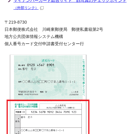
マイナンバーカード総合サイト 顔写真のチェックポイント
（外部リンク）
〒219-8730
日本郵便株式会社 川崎東郵便局 郵便私書箱第2号
地方公共団体情報システム機構
個人番号カード交付申請書受付センター行