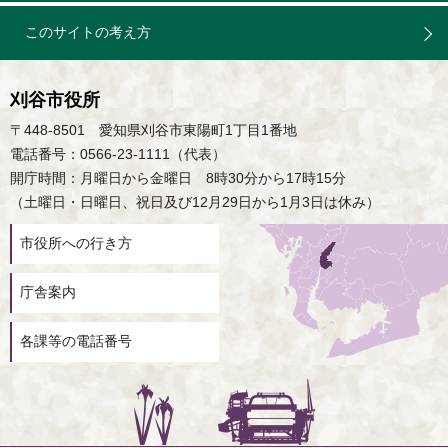
このサイトの考え方
刈谷市役所
〒448-8501 愛知県刈谷市東陽町1丁目1番地
電話番号：0566-23-1111（代表）
開庁時間：月曜日から金曜日 8時30分から17時15分
（土曜日・日曜日、祝日及び12月29日から1月3日は休み）
市役所への行き方
庁舎案内
各課等の電話番号