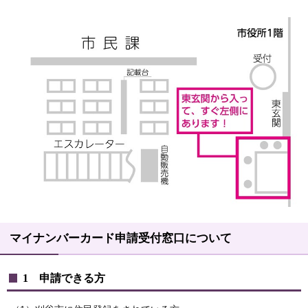
マイナンバーカード申請受付窓口について
1 申請できる方