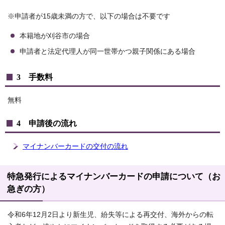
※申請者が15歳未満の方で、以下の場合は不要です
本籍地が刈谷市の場合
申請者と法定代理人が同一世帯かつ親子関係にある場合
3 手数料
無料
4 申請後の流れ
マイナンバーカードの交付の流れ
特急発行によるマイナンバーカードの申請について（お
急ぎの方）
令和6年12月2日より新生児、紛失等による再交付、海外からの転