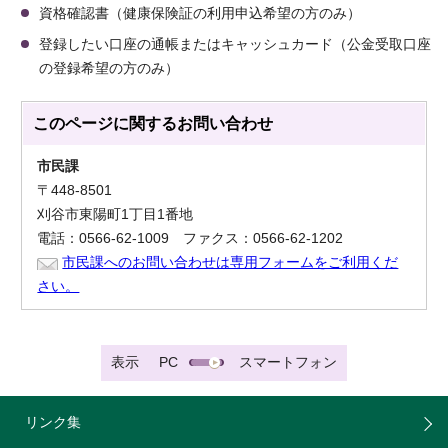
資格確認書（健康保険証の利用申込希望の方のみ）
登録したい口座の通帳またはキャッシュカード（公金受取口座
の登録希望の方のみ）
このページに関する
お問い合わせ
市民課
〒448-8501
刈谷市東陽町1丁目1番地
電話：0566-62-1009 ファクス：0566-62-1202
市民課へのお問い合わせは専用フォームをご利用くだ
さい。
表示
PC
スマートフォン
リンク集