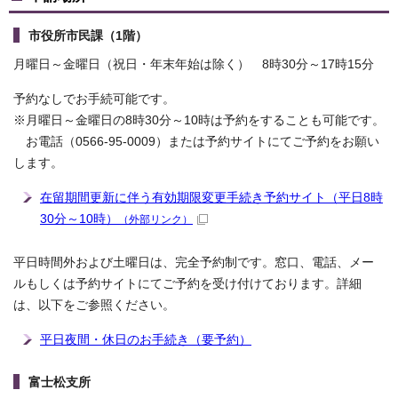
市役所市民課（1階）
月曜日～金曜日（祝日・年末年始は除く） 8時30分～17時15分
予約なしでお手続可能です。
※月曜日～金曜日の8時30分～10時は予約をすることも可能です。
お電話（0566-95-0009）または予約サイトにてご予約をお願い
します。
在留期間更新に伴う有効期限変更手続き予約サイト（平日8時
30分～10時）
（外部リンク）
平日時間外および土曜日は、完全予約制です。窓口、電話、メー
ルもしくは予約サイトにてご予約を受け付けております。詳細
は、以下をご参照ください。
平日夜間・休日のお手続き（要予約）
富士松支所