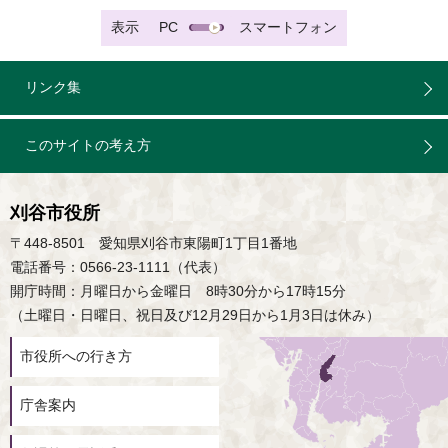
表示
PC
スマートフォン
リンク集
このサイトの考え方
刈谷市役所
〒448-8501 愛知県刈谷市東陽町1丁目1番地
電話番号：0566-23-1111（代表）
開庁時間：月曜日から金曜日 8時30分から17時15分
（土曜日・日曜日、祝日及び12月29日から1月3日は休み）
市役所への行き方
庁舎案内