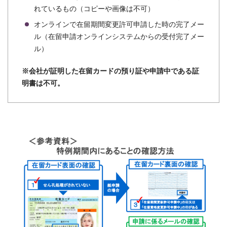
れているもの（コピーや画像は不可）
オンラインで在留期間変更許可申請した時の完了メー
ル（在留申請オンラインシステムからの受付完了メー
ル）
※会社が証明した在留カードの預り証や申請中である証
明書は不可。