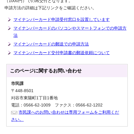
（1000円）での再交付となります。
申請方法の詳細は下記リンクをご確認ください。
マイナンバーカード申請受付窓口を設置しています
マイナンバーカードのパソコンやスマートフォンでの申請方
法
マイナンバーカードの郵送での申請方法
マイナンバーカード交付申請書の郵送依頼について
このページに関する
お問い合わせ
市民課
〒448-8501
刈谷市東陽町1丁目1番地
電話：0566-62-1009 ファクス：0566-62-1202
市民課へのお問い合わせは専用フォームをご利用くだ
さい。