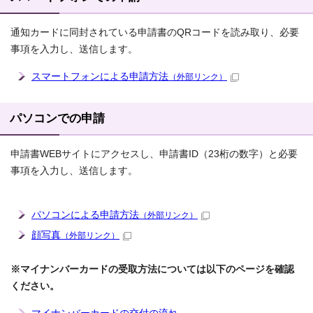
通知カードに同封されている申請書のQRコードを読み取り、必要
事項を入力し、送信します。
スマートフォンによる申請方法
（外部リンク）
パソコンでの申請
申請書WEBサイトにアクセスし、申請書ID（23桁の数字）と必要
事項を入力し、送信します。
パソコンによる申請方法
（外部リンク）
顔写真
（外部リンク）
※マイナンバーカードの受取方法については以下のページ
を確認
ください。