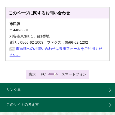
このページに関する
お問い合わせ
市民課
〒448-8501
刈谷市東陽町1丁目1番地
電話：0566-62-1009 ファクス：0566-62-1202
市民課へのお問い合わせは専用フォームをご利用くだ
さい。
表示
PC
スマートフォン
リンク集
このサイトの考え方