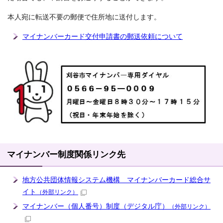
本人宛に転送不要の郵便で住所地に送付します。
マイナンバーカード交付申請書の郵送依頼について
マイナンバー制度関係リンク先
地方公共団体情報システム機構 マイナンバーカード総合サ
イト
（外部リンク）
マイナンバー（個人番号）制度（デジタル庁）
（外部リンク）