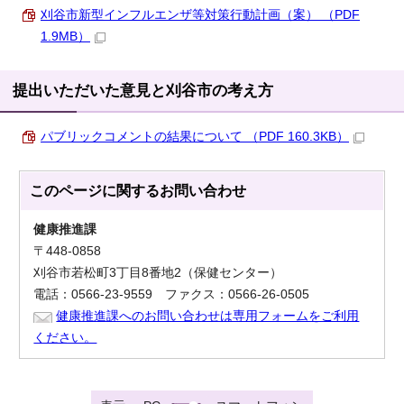
刈谷市新型インフルエンザ等対策行動計画（案） （PDF
1.9MB）
提出いただいた意見と刈谷市の考え方
パブリックコメントの結果について （PDF 160.3KB）
このページに関する
お問い合わせ
健康推進課
〒448-0858
刈谷市若松町3丁目8番地2（保健センター）
電話：0566-23-9559 ファクス：0566-26-0505
健康推進課へのお問い合わせは専用フォームをご利用
ください。