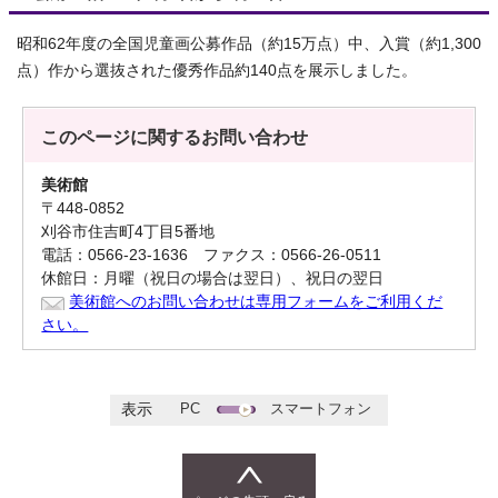
昭和62年度の全国児童画公募作品（約15万点）中、入賞（約1,300
点）作から選抜された優秀作品約140点を展示しました。
このページに関する
お問い合わせ
美術館
〒448-0852
刈谷市住吉町4丁目5番地
電話：0566-23-1636 ファクス：0566-26-0511
休館日：月曜（祝日の場合は翌日）、祝日の翌日
美術館へのお問い合わせは専用フォームをご利用くだ
さい。
PC
スマートフォン
表示