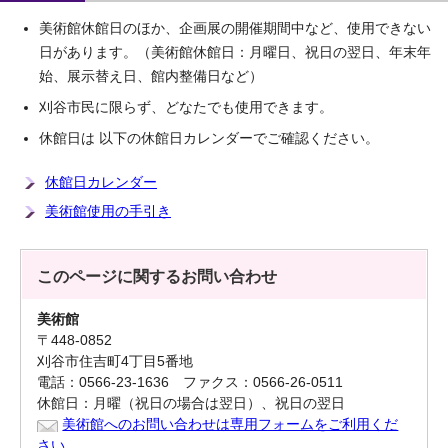
美術館休館日のほか、企画展の開催期間中など、使用できない
日があります。（美術館休館日：月曜日、祝日の翌日、年末年
始、展示替え日、館内整備日など）
刈谷市民に限らず、どなたでも使用できます。
休館日は 以下の休館日カレンダーでご確認ください。
休館日カレンダー
美術館使用の手引き
このページに関する
お問い合わせ
美術館
〒448-0852
刈谷市住吉町4丁目5番地
電話：0566-23-1636 ファクス：0566-26-0511
休館日：月曜（祝日の場合は翌日）、祝日の翌日
美術館へのお問い合わせは専用フォームをご利用くだ
さい。