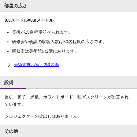
部屋の広さ
9.3メートル×8.8メートル
長机が15台程度並べられます。
研修会や会議の収容人数は50名程度の広さです。
研修室は美術館の2階にあります。
美術館展示室 2階図面
設備
長机、椅子、黒板、ホワイトボード、映写スクリーンが設置され
ています。
プロジェクターの貸出しはありません。
その他