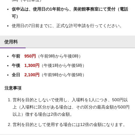
仮申込は、使用日の1年前から、美術館事務室にて受付（電話
可）
使用日の7日前までに、正式な許可申請を行ってください。
使用料
午前
950円
（午前9時から午後0時）
午後
1,300円
（午後1時から午後5時）
全日
2,100円
（午前9時から午後5時）
注意事項
営利を目的としないで使用し、入場料を1人につき、500円以
上（入場料に区分がある場合は、その区分の最高金額が500円
以上）徴する場合は2倍の金額。
営利を目的として使用する場合には12倍の金額になります。