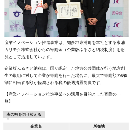
産業イノベーション推進事業は、知多郡東浦町を本社とする東浦
カリモク株式会社からの寄附金（企業版ふるさと納税制度）を財
源として活用しています。
企業版ふるさと納税は、国が認定した地方公共団体が行う地方創
生の取組に対して企業が寄附を行った場合に、最大で寄附額の約9
割に相当する額が軽減される税の優遇措置制度です。
【産業イノベーション推進事業への活用を目的とした寄附の一
覧】
表の幅を切り替える
企業名
所在地