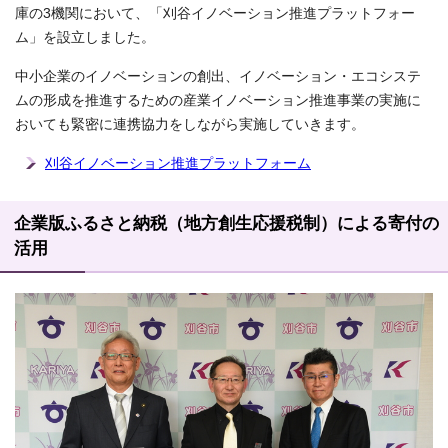
庫の3機関において、「刈谷イノベーション推進プラットフォー
ム」を設立しました。
中小企業のイノベーションの創出、イノベーション・エコシステ
ムの形成を推進するための産業イノベーション推進事業の実施に
おいても緊密に連携協力をしながら実施していきます。
刈谷イノベーション推進プラットフォーム
企業版ふるさと納税（地方創生応援税制）による寄付の
活用