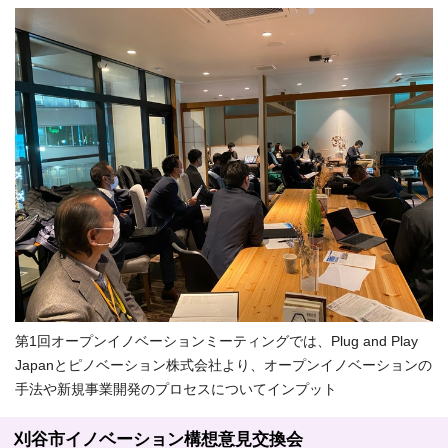
第1回オープンイノベーションミーティングでは、Plug and Play
Japanとピノベーション株式会社より、オープンイノベーションの
手法や新規事業開発のプロセスについてインプット
刈谷市イノベーション構想意見交換会