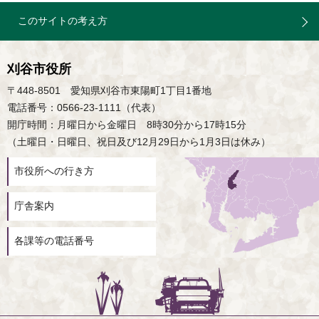
このサイトの考え方
刈谷市役所
〒448-8501 愛知県刈谷市東陽町1丁目1番地
電話番号：0566-23-1111（代表）
開庁時間：月曜日から金曜日 8時30分から17時15分
（土曜日・日曜日、祝日及び12月29日から1月3日は休み）
市役所への行き方
庁舎案内
各課等の電話番号