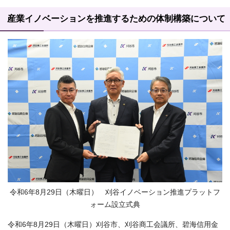
産業イノベーションを推進するための体制構築について
令和6年8月29日（木曜日） 刈谷イノベーション推進プラットフ
ォーム設立式典
令和6年8月29日（木曜日）刈谷市、刈谷商工会議所、碧海信用金