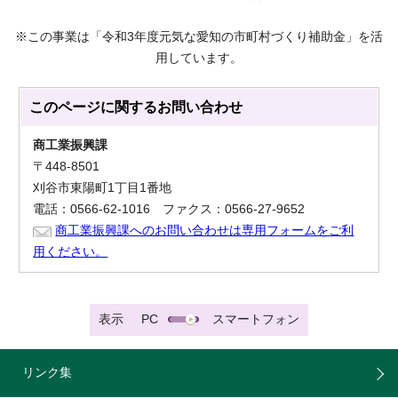
※この事業は「令和3年度元気な愛知の市町村づくり補助金」を活
用しています。
このページに関する
お問い合わせ
商工業振興課
〒448-8501
刈谷市東陽町1丁目1番地
電話：0566-62-1016 ファクス：0566-27-9652
商工業振興課へのお問い合わせは専用フォームをご利
用ください。
表示
PC
スマートフォン
リンク集