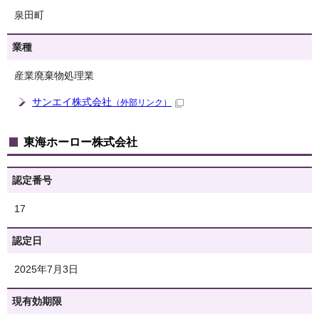
泉田町
業種
産業廃棄物処理業
サンエイ株式会社
（外部リンク）
東海ホーロー株式会社
認定番号
17
認定日
2025年7月3日
現有効期限