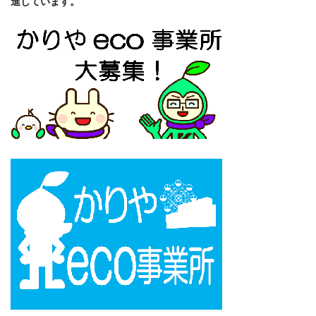
進しています。