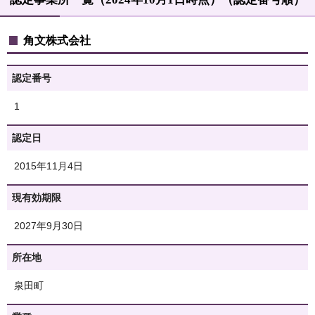
角文株式会社
認定番号
1
認定日
2015年11月4日
現有効期限
2027年9月30日
所在地
泉田町