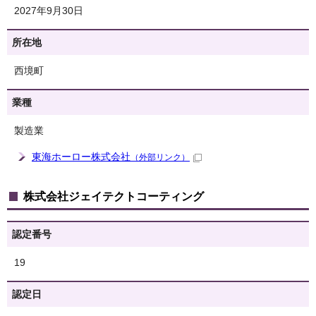
2027年9月30日
所在地
西境町
業種
製造業
東海ホーロー株式会社
（外部リンク）
株式会社ジェイテクトコーティング
認定番号
19
認定日