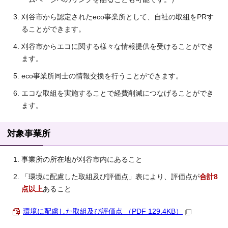
刈谷市から認定されたeco事業所として、自社の取組をPRす
ることができます。
刈谷市からエコに関する様々な情報提供を受けることができ
ます。
eco事業所同士の情報交換を行うことができます。
エコな取組を実施することで経費削減につなげることができ
ます。
対象事業所
事業所の所在地が刈谷市内にあること
「環境に配慮した取組及び評価点」表により、評価点が
合計8
点以上
あること
環境に配慮した取組及び評価点 （PDF 129.4KB）