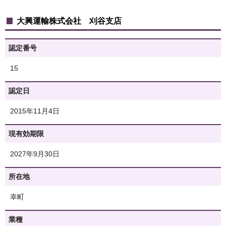
大興運輸株式会社 刈谷支店
認定番号
15
認定日
2015年11月4日
現有効期限
2027年9月30日
所在地
幸町
業種