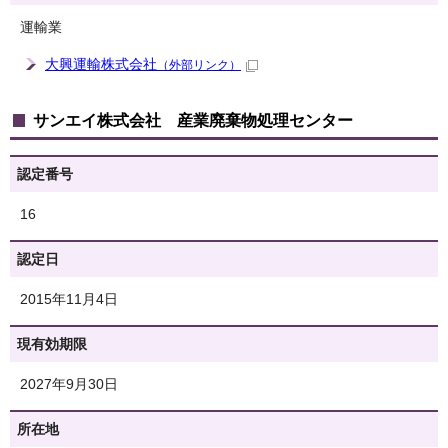
運輸業
大興運輸株式会社
（外部リンク）
サンエイ株式会社 産業廃棄物処理センター
認定番号
16
認定日
2015年11月4日
現有効期限
2027年9月30日
所在地