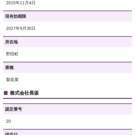
2015年11月4日
現有効期限
2027年9月30日
所在地
野田町
業種
製造業
株式会社長坂
認定番号
20
認定日