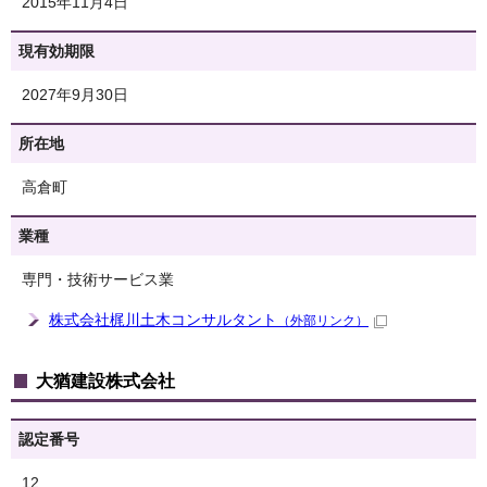
2015年11月4日
現有効期限
2027年9月30日
所在地
高倉町
業種
専門・技術サービス業
株式会社梶川土木コンサルタント
（外部リンク）
大猶建設株式会社
認定番号
12