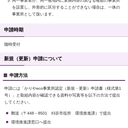
同一事業者が、同一敷地内に業務内容の異なる複数の事業所
を設置し、外形的に区分することができない場合は、一体の
事業所として扱います。
申請時期
随時受付
新規（更新）申請について
申請方法
申請には「かりやeco事業所認定（新規・更新）申請書（様式第1
号）」と取組内容が確認できる資料や写真等を以下の方法で提出
してください。
郵送（〒448－8501 刈谷市役所 環境推進課）で提出
環境推進課窓口へ提出