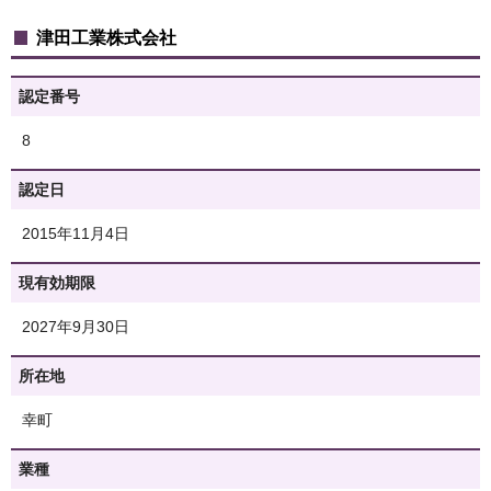
津田工業株式会社
認定番号
8
認定日
2015年11月4日
現有効期限
2027年9月30日
所在地
幸町
業種