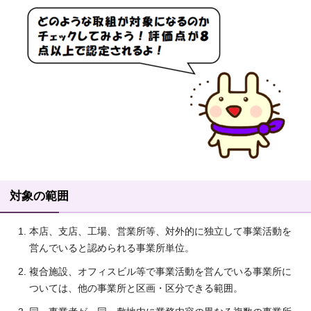
対象の範囲
本店、支店、工場、営業所等、対外的に独立して事業活動を
営んでいると認められる事業所単位。
複合施設、オフィスビル等で事業活動を営んでいる事業所に
ついては、他の事業所と区画・区分できる範囲。