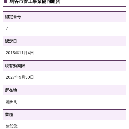
刈谷市管工事業協同組合
認定番号
7
認定日
2015年11月4日
現有効期限
2027年9月30日
所在地
池田町
業種
建設業