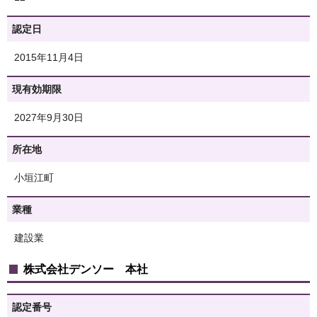
認定日
2015年11月4日
現有効期限
2027年9月30日
所在地
小垣江町
業種
建設業
株式会社デンソー 本社
認定番号