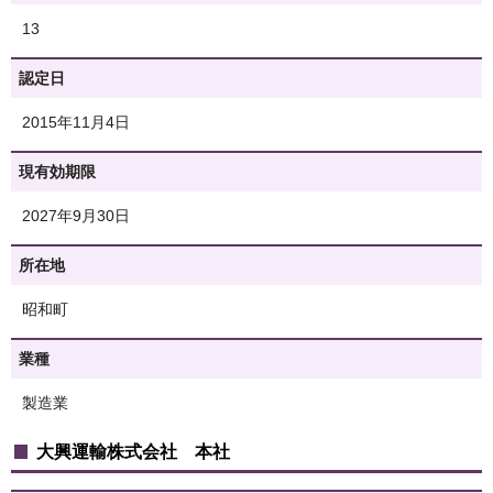
13
認定日
2015年11月4日
現有効期限
2027年9月30日
所在地
昭和町
業種
製造業
大興運輸株式会社 本社