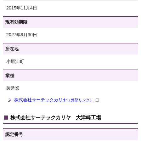
2015年11月4日
現有効期限
2027年9月30日
所在地
小垣江町
業種
製造業
株式会社サーテックカリヤ
（外部リンク）
株式会社サーテックカリヤ 大津崎工場
認定番号