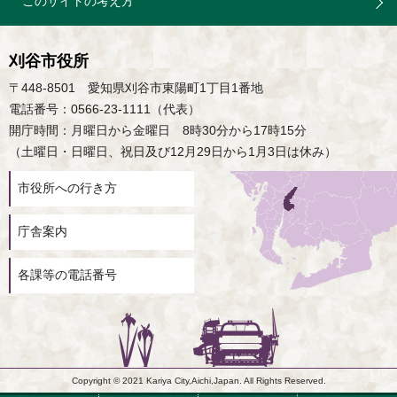
このサイトの考え方
刈谷市役所
〒448-8501 愛知県刈谷市東陽町1丁目1番地
電話番号：0566-23-1111（代表）
開庁時間：月曜日から金曜日 8時30分から17時15分
（土曜日・日曜日、祝日及び12月29日から1月3日は休み）
市役所への行き方
庁舎案内
各課等の電話番号
Copyright © 2021 Kariya City,Aichi,Japan. All Rights Reserved.