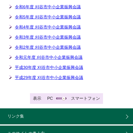
令和6年度 刈谷市中小企業振興会議
令和5年度 刈谷市中小企業振興会議
令和4年度 刈谷市中小企業振興会議
令和3年度 刈谷市中小企業振興会議
令和2年度 刈谷市中小企業振興会議
令和元年度 刈谷市中小企業振興会議
平成30年度 刈谷市中小企業振興会議
平成29年度 刈谷市中小企業振興会議
表示
PC
スマートフォン
リンク集