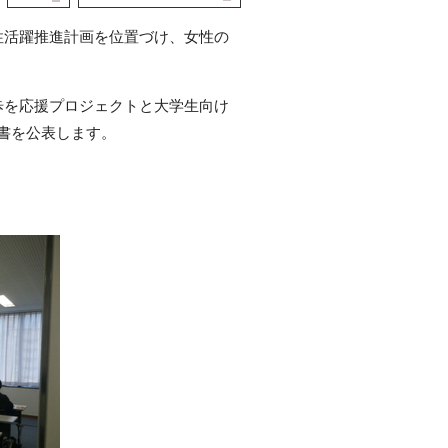
性活躍推進計画を位置づけ、女性の
歩を応援プロジェクトと大学生向け
書を公表します。