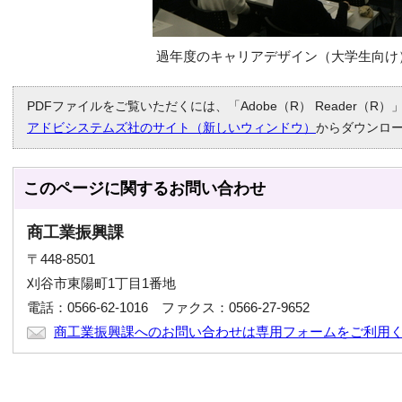
過年度のキャリアデザイン（大学生向け
PDFファイルをご覧いただくには、「Adobe（R） Reader（
アドビシステムズ社のサイト（新しいウィンドウ）
からダウンロ
このページに関する
お問い合わせ
商工業振興課
〒448-8501
刈谷市東陽町1丁目1番地
電話：0566-62-1016 ファクス：0566-27-9652
商工業振興課へのお問い合わせは専用フォームをご利用