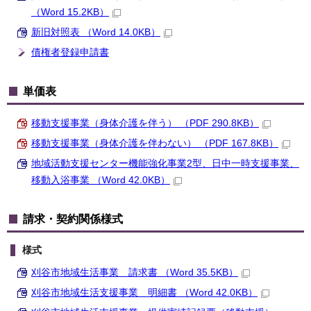
（Word 15.2KB）
新旧対照表 （Word 14.0KB）
債権者登録申請書
単価表
移動支援事業（身体介護を伴う） （PDF 290.8KB）
移動支援事業（身体介護を伴わない） （PDF 167.8KB）
地域活動支援センター機能強化事業2型、日中一時支援事業、
移動入浴事業 （Word 42.0KB）
請求・契約関係様式
様式
刈谷市地域生活事業 請求書 （Word 35.5KB）
刈谷市地域生活支援事業 明細書 （Word 42.0KB）