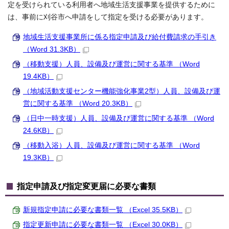
定を受けられている利用者へ地域生活支援事業を提供するために
は、事前に刈谷市へ申請をして指定を受ける必要があります。
地域生活支援事業所に係る指定申請及び給付費請求の手引き
（Word 31.3KB）
（移動支援）人員、設備及び運営に関する基準 （Word
19.4KB）
（地域活動支援センター機能強化事業2型）人員、設備及び運
営に関する基準 （Word 20.3KB）
（日中一時支援）人員、設備及び運営に関する基準 （Word
24.6KB）
（移動入浴）人員、設備及び運営に関する基準 （Word
19.3KB）
指定申請及び指定変更届に必要な書類
新規指定申請に必要な書類一覧 （Excel 35.5KB）
指定更新申請に必要な書類一覧 （Excel 30.0KB）