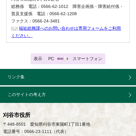
総務係 電話：0566-62-1012 障害企画係・障害給付係・
普及支援係 電話：0566-62-1208
ファクス：0566-24-3481
福祉総務課へのお問い合わせは専用フォームをご利用
ください。
表示
PC
スマートフォン
リンク集
このサイトの考え方
刈谷市役所
〒448-8501 愛知県刈谷市東陽町1丁目1番地
電話番号：0566-23-1111（代表）