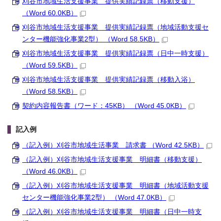
刈谷市地域生活支援事業 提供実績記録票（移動支援）
（Word 60.0KB）
刈谷市地域生活支援事業 提供実績記録票（地域活動支援セ
ンター機能強化事業2型） （Word 58.5KB）
刈谷市地域生活支援事業 提供実績記録票（日中一時支援）
（Word 59.5KB）
刈谷市地域生活支援事業 提供実績記録票（移動入浴）
（Word 58.5KB）
契約内容報告書（ワード：45KB） （Word 45.0KB）
記入例
（記入例）刈谷市地域生活事業 請求書 （Word 42.5KB）
（記入例）刈谷市地域生活支援事業 明細書（移動支援）
（Word 46.0KB）
（記入例）刈谷市地域生活支援事業 明細書（地域活動支援
センター機能強化事業2型） （Word 47.0KB）
（記入例）刈谷市地域生活支援事業 明細書（日中一時支