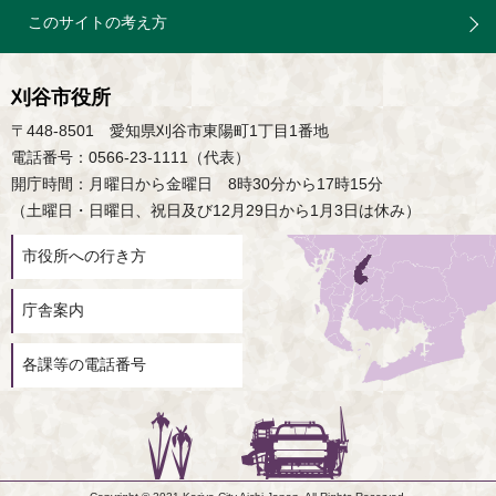
このサイトの考え方
刈谷市役所
〒448-8501 愛知県刈谷市東陽町1丁目1番地
電話番号：0566-23-1111（代表）
開庁時間：月曜日から金曜日 8時30分から17時15分
（土曜日・日曜日、祝日及び12月29日から1月3日は休み）
市役所への行き方
庁舎案内
各課等の電話番号