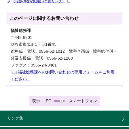
手話の紹介動画
（外部リンク）
このページに関する
お問い合わせ
福祉総務課
〒448-8501
刈谷市東陽町1丁目1番地
総務係 電話：0566-62-1012 障害企画係・障害給付係・
普及支援係 電話：0566-62-1208
ファクス：0566-24-3481
福祉総務課へのお問い合わせは専用フォームをご利用
ください。
表示
PC
スマートフォン
リンク集