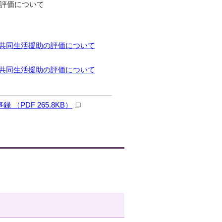
の評価について
援型共同生活援助の評価について
援型共同生活援助の評価について
（PDF 265.8KB）