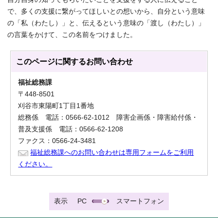
で、多くの支援に繋がってほしいとの想いから、自分という意味
の「私（わたし）」と、伝えるという意味の「渡し（わたし）」
の言葉をかけて、この名前をつけました。
このページに関する
お問い合わせ
福祉総務課
〒448-8501
刈谷市東陽町1丁目1番地
総務係 電話：0566-62-1012 障害企画係・障害給付係・
普及支援係 電話：0566-62-1208
ファクス：0566-24-3481
福祉総務課へのお問い合わせは専用フォームをご利用
ください。
表示
PC
スマートフォン