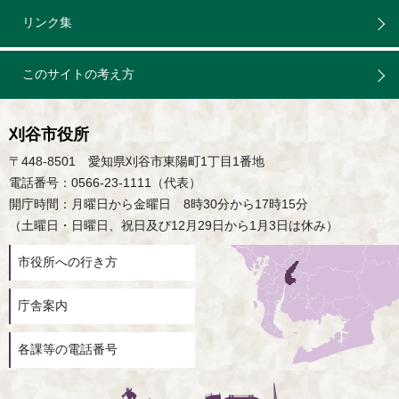
リンク集
このサイトの考え方
刈谷市役所
〒448-8501 愛知県刈谷市東陽町1丁目1番地
電話番号：0566-23-1111（代表）
開庁時間：月曜日から金曜日 8時30分から17時15分
（土曜日・日曜日、祝日及び12月29日から1月3日は休み）
市役所への行き方
庁舎案内
各課等の電話番号