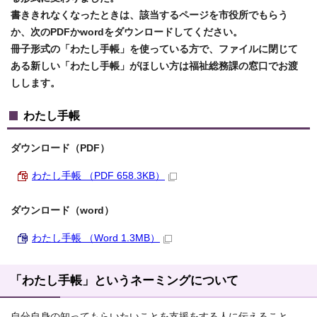
書ききれなくなったときは、該当するページを市役所でもらう
か、次のPDFかwordをダウンロードしてください。
冊子形式の「わたし手帳」を使っている方で、ファイルに閉じて
ある新しい「わたし手帳」がほしい方は福祉総務課の窓口でお渡
しします。
わたし手帳
ダウンロード（PDF）
わたし手帳 （PDF 658.3KB）
ダウンロード（word）
わたし手帳 （Word 1.3MB）
「わたし手帳」というネーミングについて
自分自身の知ってもらいたいことを支援をする人に伝えること