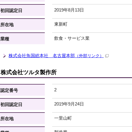
2019年8月13日
初回認定日
東新町
所在地
飲食・サービス業
業種
株式会社魚国総本社 名古屋本部
（外部リンク）
株式会社ツルタ製作所
2
認定番号
2019年9月24日
初回認定日
一里山町
所在地