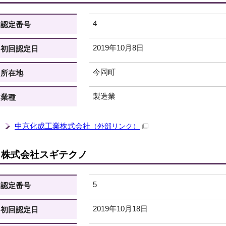
4
認定番号
2019年10月8日
初回認定日
今岡町
所在地
製造業
業種
中京化成工業株式会社
（外部リンク）
株式会社スギテクノ
5
認定番号
2019年10月18日
初回認定日