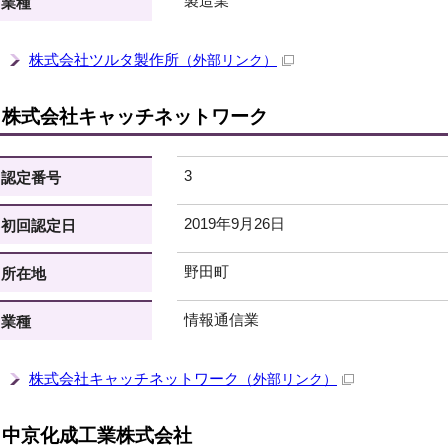
製造業
業種
株式会社ツルタ製作所
（外部リンク）
株式会社キャッチネットワーク
3
認定番号
2019年9月26日
初回認定日
野田町
所在地
情報通信業
業種
株式会社キャッチネットワーク
（外部リンク）
中京化成工業株式会社