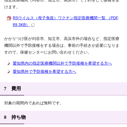
指定医療機関（刈谷市、知立市、高浜市）で予約をして接種を受
けます。
RSウイルス（母子免疫）ワクチン指定医療機関一覧 （PDF
89.3KB）
かかりつけ医が刈谷市、知立市、高浜市外の場合など、指定医療
機関以外で予防接種をする場合は、事前の手続きが必要になりま
すので、保健センターにお問い合わせください。
愛知県内の指定医療機関以外で予防接種を希望する方へ
愛知県外で予防接種を希望する方へ
7 費用
対象の期間内であれば無料です。
8 持ち物