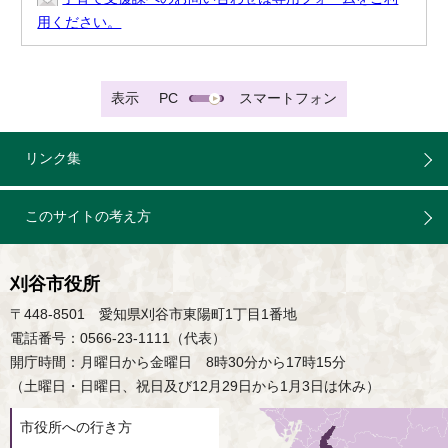
用ください。
表示
PC
スマートフォン
リンク集
このサイトの考え方
刈谷市役所
〒448-8501 愛知県刈谷市東陽町1丁目1番地
電話番号：0566-23-1111（代表）
開庁時間：月曜日から金曜日 8時30分から17時15分
（土曜日・日曜日、祝日及び12月29日から1月3日は休み）
市役所への行き方