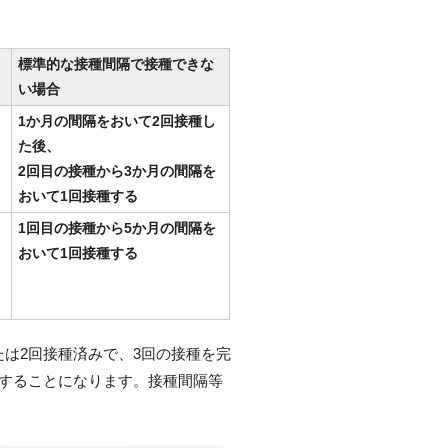
標準的な接種間隔で接種できな
い場合
1か月の間隔をおいて2回接種し
た後、
2回目の接種から3か月の間隔を
おいて1回接種する
1回目の接種から5か月の間隔を
おいて1回接種する
たは2回接種済みで、3回の接種を完
種することになります。接種間隔等