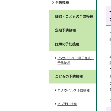
予防接種
妊婦・こどもの予防接種
定期予防接種
妊婦の予防接種
RSウイルス（母子免疫）
予防接種
こどもの予防接種
ロタウイルス予防接種
ヒブ予防接種