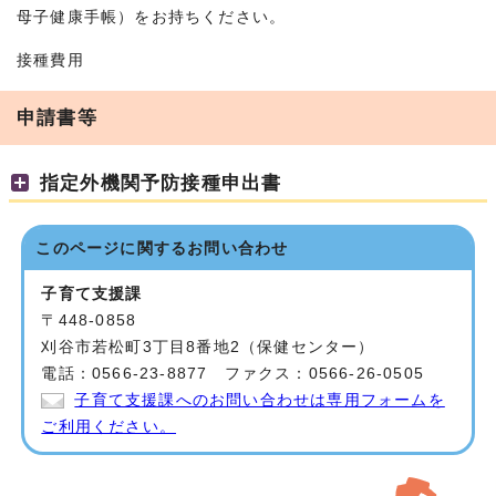
母子健康手帳）をお持ちください。
接種費用
申請書等
指定外機関予防接種申出書
このページに関する
お問い合わせ
子育て支援課
〒448-0858
刈谷市若松町3丁目8番地2（保健センター）
電話：0566-23-8877 ファクス：0566-26-0505
子育て支援課へのお問い合わせは専用フォームを
ご利用ください。