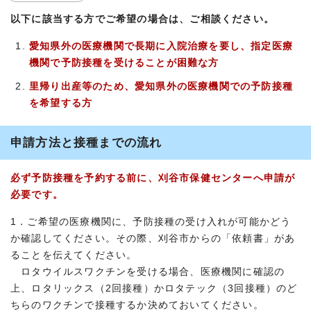
以下に該当する方でご希望の場合は、ご相談ください。
愛知県外の医療機関で長期に入院治療を要し、指定医療
機関で予防接種を受けることが困難な方
里帰り出産等のため、愛知県外の医療機関での予防接種
を希望する方
申請方法と接種までの流れ
必ず予防接種を予約する前に、刈谷市保健センターへ申請が
必要です。
1．ご希望の医療機関に、予防接種の受け入れが可能かどう
か確認してください。その際、刈谷市からの「依頼書」があ
ることを伝えてください。
ロタウイルスワクチンを受ける場合、医療機関に確認の
上、ロタリックス（2回接種）かロタテック（3回接種）のど
ちらのワクチンで接種するか決めておいてください。