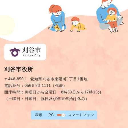
刈谷市役所
〒448-8501 愛知県刈谷市東陽町1丁目1番地
電話番号：0566-23-1111（代表）
開庁時間：月曜日から金曜日 8時30分から17時15分
（土曜日・日曜日、祝日及び年末年始は休み）
表示
PC
スマートフォン