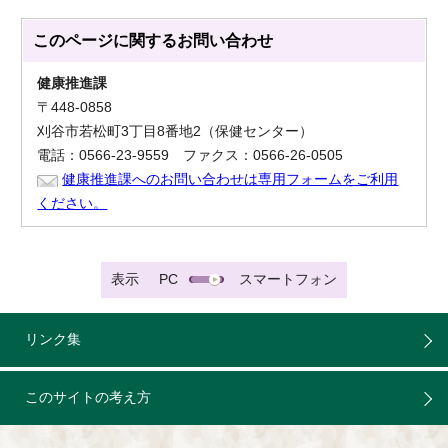
このページに関する
お問い合わせ
健康推進課
〒448-0858
刈谷市若松町3丁目8番地2（保健センター）
電話：0566-23-9559 ファクス：0566-26-0505
健康推進課へのお問い合わせは専用フォームをご利用
ください。
表示
PC
スマートフォン
リンク集
このサイトの考え方