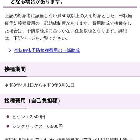
となる場合があります。
上記の対象者に該当しない満50歳以上の人を対象とした、帯状疱
疹予防接種費用の一部助成制度があります。費用助成で接種をし
た場合は、予防接種法に基づかない任意接種となります。詳細
は、下記ページをご覧ください。
帯状疱疹予防接種費用の一部助成
接種期間
令和8年4月1日から令和9年3月31日
接種費用（自己負担額）
ビケン：2,500円
シングリックス：6,500円