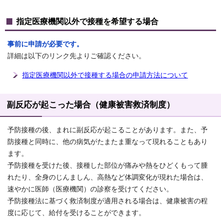
指定医療機関以外で接種を希望する場合
事前に申請が必要です。
詳細は以下のリンク先よりご確認ください。
指定医療機関以外で接種する場合の申請方法について
副反応が起こった場合（健康被害救済制度）
予防接種の後、まれに副反応が起こることがあります。また、予
防接種と同時に、他の病気がたまたま重なって現れることもあり
ます。
予防接種を受けた後、接種した部位が痛みや熱をひどくもって腫
れたり、全身のじんましん、高熱など体調変化が現れた場合は、
速やかに医師（医療機関）の診察を受けてください。
予防接種法に基づく救済制度が適用される場合は、健康被害の程
度に応じて、給付を受けることができます。