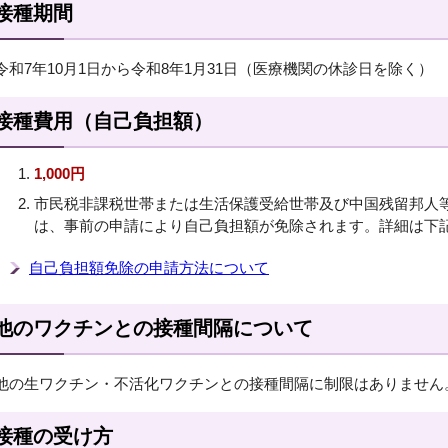
接種期間
令和7年10月1日から令和8年1月31日（医療機関の休診日を除く）
接種費用（自己負担額）
1,000円
市民税非課税世帯または生活保護受給世帯及び中国残留邦人
は、事前の申請により自己負担額が免除されます。詳細は下
自己負担額免除の申請方法について
他のワクチンとの接種間隔について
他の生ワクチン・不活化ワクチンとの接種間隔に制限はありません
接種の受け方