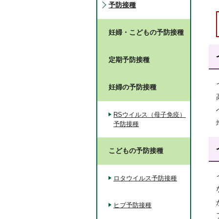
予防接種
妊婦・こどもの予防接種
定期予防接種
妊婦の予防接種
RSウイルス（母子免疫）
予防接種
こどもの予防接種
ロタウイルス予防接種
ヒブ予防接種