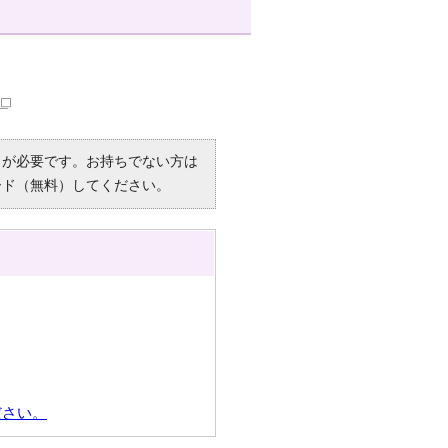
R）」が必要です。お持ちでない方は
ード（無料）してください。
ださい。