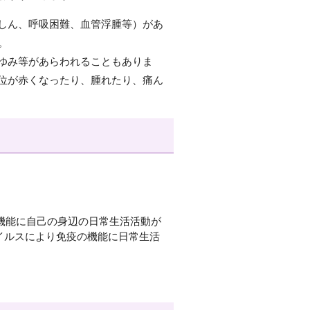
しん、呼吸困難、血管浮腫等）があ
。
ゆみ等があらわれることもありま
位が赤くなったり、腫れたり、痛ん
の機能に自己の身辺の日常生活活動が
イルスにより免疫の機能に日常生活