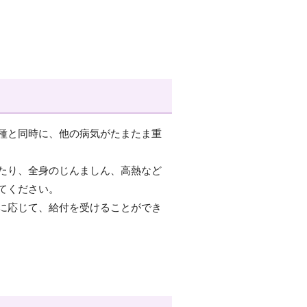
種と同時に、他の病気がたまたま重
たり、全身のじんましん、高熱など
てください。
に応じて、給付を受けることができ