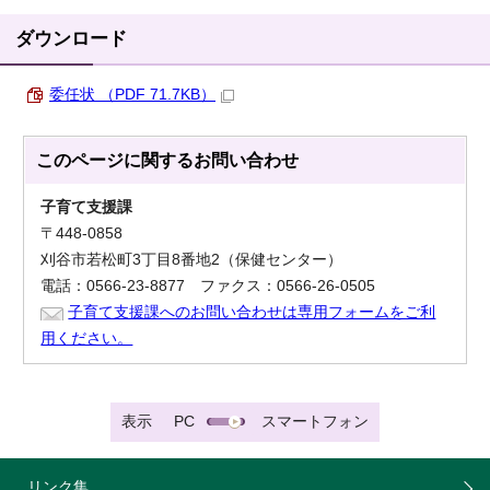
ダウンロード
委任状 （PDF 71.7KB）
このページに関する
お問い合わせ
子育て支援課
〒448-0858
刈谷市若松町3丁目8番地2（保健センター）
電話：0566-23-8877 ファクス：0566-26-0505
子育て支援課へのお問い合わせは専用フォームをご利
用ください。
表示
PC
スマートフォン
リンク集