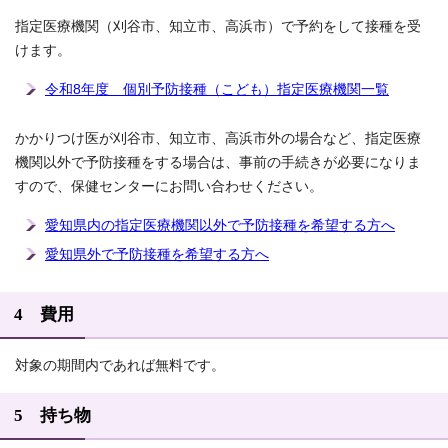
指定医療機関（刈谷市、知立市、高浜市）で予約をして接種を受
けます。
令和8年度 個別予防接種（こども）指定医療機関一覧
かかりつけ医が刈谷市、知立市、高浜市外の場合など、指定医療
機関以外で予防接種をする場合は、事前の手続きが必要になりま
すので、保健センターにお問い合わせください。
愛知県内の指定医療機関以外で予防接種を希望する方へ
愛知県外で予防接種を希望する方へ
4 費用
対象の期間内であれば無料です。
5 持ち物