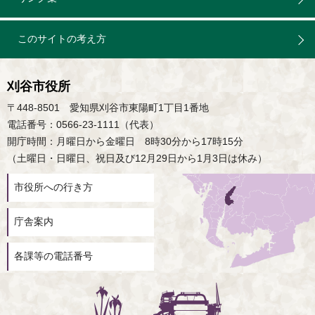
このサイトの考え方
刈谷市役所
〒448-8501 愛知県刈谷市東陽町1丁目1番地
電話番号：0566-23-1111（代表）
開庁時間：月曜日から金曜日 8時30分から17時15分
（土曜日・日曜日、祝日及び12月29日から1月3日は休み）
市役所への行き方
庁舎案内
各課等の電話番号