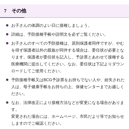
7 その他
お子さんの体調のよい日に接種しましょう。
詳細は、予防接種手帳や説明文を必ずご覧ください。
お子さんのすべての予防接種は、原則保護者同伴ですが、やむ
を得ず保護者以外の親族が同伴する場合は、委任状が必要とな
ります。保護者が委任状を記入し、予診票とあわせて接種する
医療機関に提出してください。なお、委任状は下記よりダウン
ロードしてご使用ください。
予防接種手帳又はBCG予診票をお持ちでない人や、紛失された
人は、母子健康手帳をお持ちの上、保健センターまでお越しく
ださい。
なお、法律改正により接種方法などが変更になる場合がありま
す。
変更された場合には、ホームページ、市民だより等でお知らせ
しますのでご確認ください。