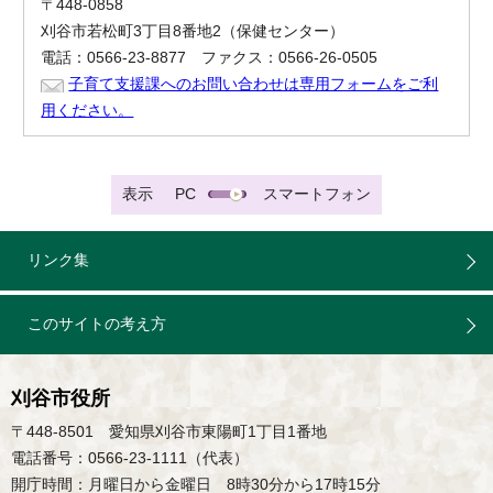
〒448-0858
刈谷市若松町3丁目8番地2（保健センター）
電話：0566-23-8877 ファクス：0566-26-0505
子育て支援課へのお問い合わせは専用フォームをご利
用ください。
表示
PC
スマートフォン
リンク集
このサイトの考え方
刈谷市役所
〒448-8501 愛知県刈谷市東陽町1丁目1番地
電話番号：0566-23-1111（代表）
開庁時間：月曜日から金曜日 8時30分から17時15分