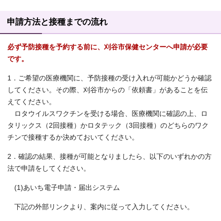
申請方法と接種までの流れ
必ず予防接種を予約する前に、刈谷市保健センターへ申請が必要
です。
1．ご希望の医療機関に、予防接種の受け入れが可能かどうか確認
してください。その際、刈谷市からの「依頼書」があることを伝
えてください。
ロタウイルスワクチンを受ける場合、医療機関に確認の上、ロ
タリックス（2回接種）かロタテック（3回接種）のどちらのワク
チンで接種するか決めておいてください。
2．確認の結果、接種が可能となりましたら、以下のいずれかの方
法で申請をしてください。
(1)あいち電子申請・届出システム
下記の外部リンクより、案内に従って入力してください。