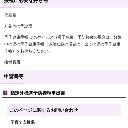
接種に必要な持ち物
依頼書
刈谷市の予診票
母子健康手帳…RSウイルス（母子免疫）予防接種の場合は、妊娠
中の児の母子健康手帳（多胎妊娠の場合は、全ての児の母子健康
手帳）をお持ちください。
接種費用
申請書等
指定外機関予防接種申出書
このページに関する
お問い合わせ
子育て支援課