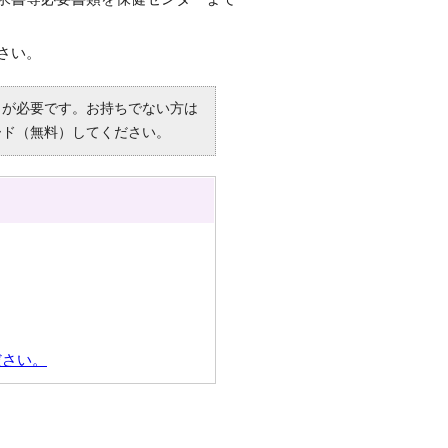
さい。
R）」が必要です。お持ちでない方は
ード（無料）してください。
ださい。