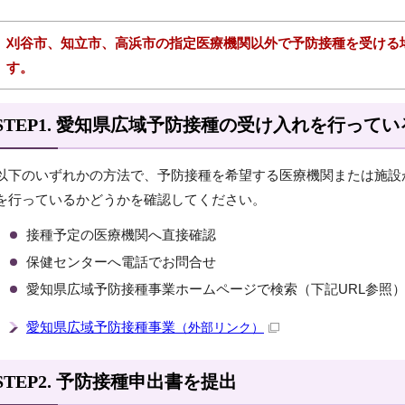
刈谷市、知立市、高浜市の指定医療機関以外で予防接種を受ける
す。
STEP1. 愛知県広域予防接種の受け入れを行って
以下のいずれかの方法で、予防接種を希望する医療機関または施設
を行っているかどうかを確認してください。
接種予定の医療機関へ直接確認
保健センターへ電話でお問合せ
愛知県広域予防接種事業ホームページで検索（下記URL参照
愛知県広域予防接種事業
（外部リンク）
STEP2. 予防接種申出書を提出