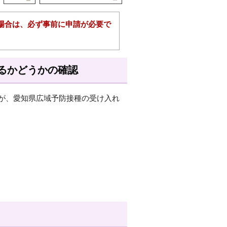
場合は、必ず事前に申請が必要で
いるかどうかの確認
が、愛知県広域予防接種の受け入れ
）