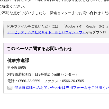
ご提出ください。
ご不明な点がございましたら、保健センターまでお問い合わせくだ
PDFファイルをご覧いただくには、「Adobe（R） Reader（
アドビシステムズ社のサイト（新しいウィンドウ）
からダウンロ
このページに関する
お問い合わせ
健康推進課
〒448-0858
刈谷市若松町3丁目8番地2（保健センター）
電話：0566-23-9559 ファクス：0566-26-0505
健康推進課へのお問い合わせは専用フォームをご利用く