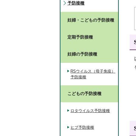
予防接種
妊婦・こどもの予防接種
定期予防接種
妊婦の予防接種
RSウイルス（母子免疫）
予防接種
こどもの予防接種
ロタウイルス予防接種
ヒブ予防接種