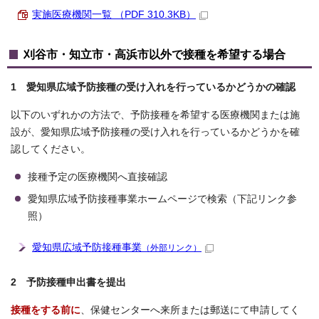
実施医療機関一覧 （PDF 310.3KB）
刈谷市・知立市・高浜市以外で接種を希望する場合
1 愛知県広域予防接種の受け入れを行っているかどうかの確認
以下のいずれかの方法で、予防接種を希望する医療機関または施
設が、愛知県広域予防接種の受け入れを行っているかどうかを確
認してください。
接種予定の医療機関へ直接確認
愛知県広域予防接種事業ホームページで検索（下記リンク参
照）
愛知県広域予防接種事業
（外部リンク）
2 予防接種申出書を提出
接種をする前に
、保健センターへ来所または郵送にて申請してく