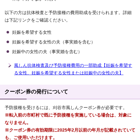
以下の方は抗体検査と予防接種の費用助成を受けられます。詳細
は下記リンクをご確認ください。
妊娠を希望する女性
妊娠を希望する女性の夫（事実婚を含む）
妊娠中の女性の夫（事実婚を含む）
風しん抗体検査及び予防接種費用の一部助成【妊娠を希望す
る女性、妊娠を希望する女性または妊娠中の女性の夫】
クーポン券の発行について
予防接種を受けるには、刈谷市風しんクーポン券が必要です。
※転入前の市町村で既に予防接種を実施している場合は、対象に
なりません。
※クーポン券の有効期限に2025年2月以前の年月が記載されていて
も、ご使用いただけます。