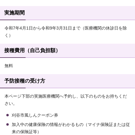
実施期間
令和7年4月1日から令和9年3月31日まで（医療機関の休診日を除
く）
接種費用（自己負担額）
無料
予防接種の受け方
本ページ下部の実施医療機関へ予約し、以下のものをお持ちくだ
さい。
刈谷市風しんクーポン券
加入中の健康保険の情報がわかるもの（マイナ保険証または従
来の保険証等）