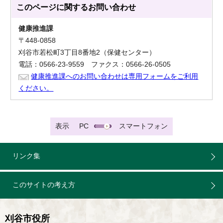
このページに関する
お問い合わせ
健康推進課
〒448-0858
刈谷市若松町3丁目8番地2（保健センター）
電話：0566-23-9559 ファクス：0566-26-0505
健康推進課へのお問い合わせは専用フォームをご利用
ください。
表示
PC
スマートフォン
リンク集
このサイトの考え方
刈谷市役所