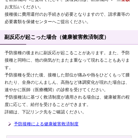
お支払いください。
接種後に費用還付のお手続きが必要となりますので、請求書等の
必要書類を保健センターへご提出ください。
副反応が起こった場合（健康被害救済制度）
予防接種の後まれに副反応が起こることがあります。また、予防
接種と同時に、他の病気がたまたま重なって現れることもありま
す。
予防接種を受けた後、接種した部位が痛みや熱をひどくもって腫
れたり、全身のじんましん、高熱など体調変化が現れた場合は、
速やかに医師（医療機関）の診察を受けてください。
予防接種法に基づく救済制度が適用される場合は、健康被害の程
度に応じて、給付を受けることができます。
詳細は、下記リンク先をご確認ください。
予防接種による健康被害救済制度