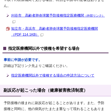
ん。
刈谷市 高齢者肺炎球菌予防接種指定医療機関
（外部リンク）
知立市・高浜市 高齢者肺炎球菌予防接種指定医療機関
（PDF 114.1KB）
指定医療機関以外で接種を希望する場合
事前に申請が必要です。
詳細は下記リンク先よりご確認ください。
指定医療機関以外で接種する場合の申請方法について
副反応が起こった場合（健康被害救済制度）
予防接種の後まれに副反応が起こることがあります。また、予防
接種と同時に、他の病気がたまたま重なって現れることもありま