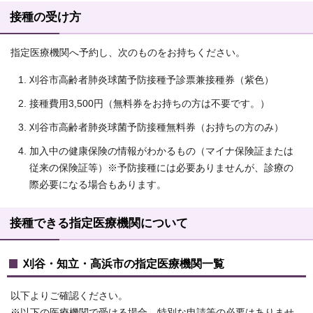
接種の受け方
指定医療機関へ予約し、次のものをお持ちください。
刈谷市高齢者肺炎球菌予防接種予診票兼接種券（紫色）
接種費用3,500円（無料券をお持ちの方は不要です。）
刈谷市高齢者肺炎球菌予防接種無料券（お持ちの方のみ）
加入中の健康保険の情報がわかるもの（マイナ保険証または
従来の保険証等）※予防接種には必要ありませんが、診療の
際必要になる場合もあります。
接種できる指定医療機関について
刈谷・知立・高浜市の指定医療機関一覧
以下よりご確認ください。
※以下の医療機関で受ける場合、特別な申請等の必要はありませ