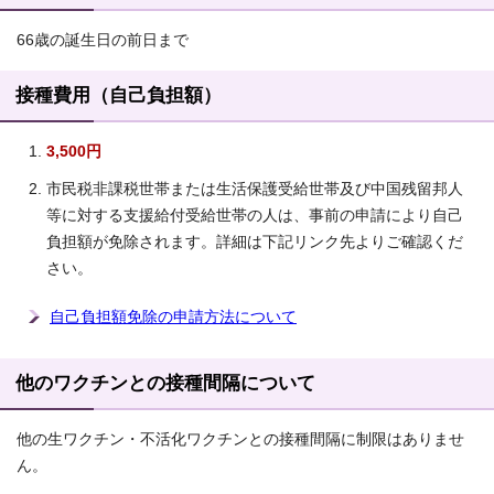
66歳の誕生日の前日まで
接種費用（自己負担額）
3,500円
市民税非課税世帯または生活保護受給世帯及び中国残留邦人
等に対する支援給付受給世帯の人は、事前の申請により自己
負担額が免除されます。詳細は下記リンク先よりご確認くだ
さい。
自己負担額免除の申請方法について
他のワクチンとの接種間隔について
他の生ワクチン・不活化ワクチンとの接種間隔に制限はありませ
ん。