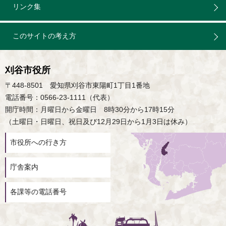
リンク集
このサイトの考え方
刈谷市役所
〒448-8501 愛知県刈谷市東陽町1丁目1番地
電話番号：0566-23-1111（代表）
開庁時間：月曜日から金曜日 8時30分から17時15分
（土曜日・日曜日、祝日及び12月29日から1月3日は休み）
市役所への行き方
庁舎案内
各課等の電話番号