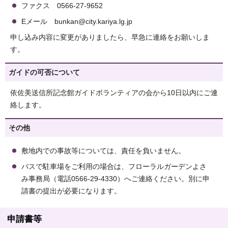
ファクス 0566-27-9652
Eメール bunkan@city.kariya.lg.jp
申し込み内容に変更がありましたら、早急に連絡をお願いしま
す。
ガイドの可否について
依佐美送信所記念館ガイドボランティアの会から10日以内にご連
絡します。
その他
敷地内での事故等については、責任を負いません。
バスで駐車場をご利用の場合は、フローラルガーデンよさ
み事務局（電話0566-29-4330）へご連絡ください。別に申
請書の提出が必要になります。
申請書等