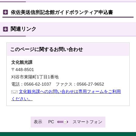
依佐美送信所記念館ガイドボランティア申込書
関連リンク
このページに関する
お問い合わせ
文化観光課
〒448-8501
刈谷市東陽町1丁目1番地
電話：0566-62-1037 ファクス：0566-27-9652
文化観光課へのお問い合わせは専用フォームをご利用
ください。
表示
PC
スマートフォン