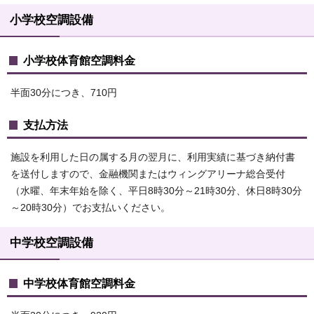
小学校空調設備
小学校体育館空調料金
半面30分につき、710円
支払方法
施設を利用した日の属する月の翌月に、利用実績に基づき納付書
を送付しますので、金融機関またはウィングアリーナ総合受付
（水曜、年末年始を除く、平日8時30分～21時30分、休日8時30分
～20時30分）でお支払いください。
中学校空調設備
中学校体育館空調料金