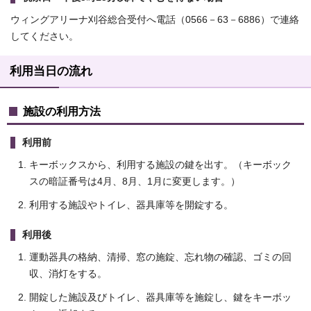
ウィングアリーナ刈谷総合受付へ電話（0566－63－6886）で連絡
してください。
利用当日の流れ
施設の利用方法
利用前
キーボックスから、利用する施設の鍵を出す。（キーボック
スの暗証番号は4月、8月、1月に変更します。）
利用する施設やトイレ、器具庫等を開錠する。
利用後
運動器具の格納、清掃、窓の施錠、忘れ物の確認、ゴミの回
収、消灯をする。
開錠した施設及びトイレ、器具庫等を施錠し、鍵をキーボッ