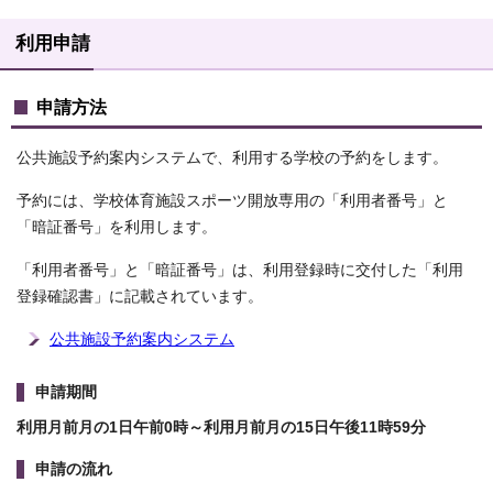
利用申請
申請方法
公共施設予約案内システムで、利用する学校の予約をします。
予約には、学校体育施設スポーツ開放専用の「利用者番号」と
「暗証番号」を利用します。
「利用者番号」と「暗証番号」は、利用登録時に交付した「利用
登録確認書」に記載されています。
公共施設予約案内システム
申請期間
利用月前月の1日午前0時～利用月前月の15日午後11時59分
申請の流れ