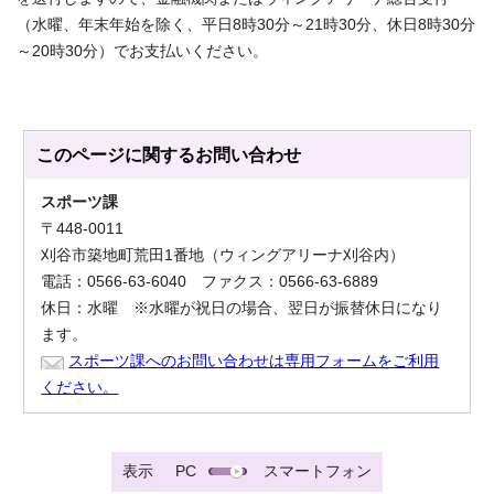
（水曜、年末年始を除く、平日8時30分～21時30分、休日8時30分
～20時30分）でお支払いください。
このページに関する
お問い合わせ
スポーツ課
〒448-0011
刈谷市築地町荒田1番地（ウィングアリーナ刈谷内）
電話：0566-63-6040 ファクス：0566-63-6889
休日：水曜 ※水曜が祝日の場合、翌日が振替休日になり
ます。
スポーツ課へのお問い合わせは専用フォームをご利用
ください。
表示
PC
スマートフォン