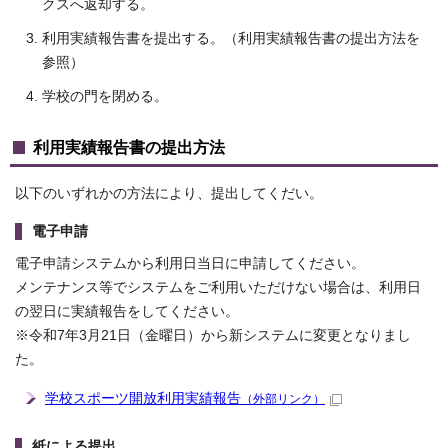
クスへ返却する。
利用実績報告書を提出する。（利用実績報告書の提出方法を
参照）
学校の門を閉める。
利用実績報告書の提出方法
以下のいずれかの方法により、提出してくだい。
電子申請
電子申請システムから利用日当日に申請してください。
メンテナンス等でシステムをご利用いただけない場合は、利用日
の翌日に実績報告をしてください。
※令和7年3月21日（金曜日）から新システムに変更となりまし
た。
学校スポーツ開放利用実績報告
（外部リンク）
紙による提出