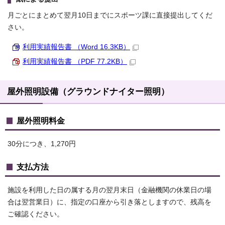
月ごとにまとめて翌月10日までにスポーツ課に直接提出してくだ
さい。
利用実績報告書 （Word 16.3KB）
利用実績報告書 （PDF 77.2KB）
屋外照明設備（グラウンドナイター照明）
屋外照明料金
30分につき、1,270円
支払方法
施設を利用した日の属する月の翌月末日（金融機関の休業日の場
合は翌営業日）に、指定の口座から引き落としますので、残高を
ご確認ください。