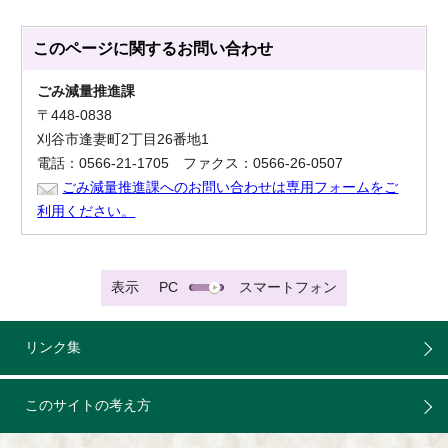
このページに関する
お問い合わせ
ごみ減量推進課
〒448-0838
刈谷市逢妻町2丁目26番地1
電話：0566-21-1705 ファクス：0566-26-0507
ごみ減量推進課へのお問い合わせは専用フォームをご
利用ください。
表示
PC
スマートフォン
リンク集
このサイトの考え方