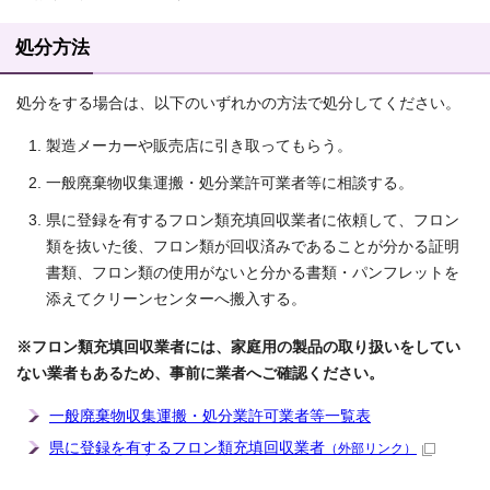
処分方法
処分をする場合は、以下のいずれかの方法で処分してください。
製造メーカーや販売店に引き取ってもらう。
一般廃棄物収集運搬・処分業許可業者等に相談する。
県に登録を有するフロン類充填回収業者に依頼して、フロン
類を抜いた後、フロン類が回収済みであることが分かる証明
書類、フロン類の使用がないと分かる書類・パンフレットを
添えてクリーンセンターへ搬入する。
※フロン類充填回収業者には、家庭用の製品の取り扱いをしてい
ない業者もあるため、事前に業者へご確認ください。
一般廃棄物収集運搬・処分業許可業者等一覧表
県に登録を有するフロン類充填回収業者
（外部リンク）