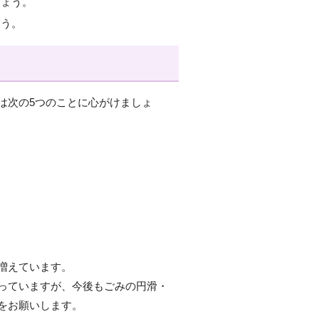
しょう。
ょう。
は次の5つのことに心がけましょ
増えています。
っていますが、今後もごみの円滑・
をお願いします。