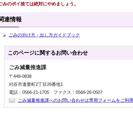
ごみのポイ捨ては絶対にやめましょう。
関連情報
ごみの分け方・出し方ガイドブック
このページに関する
お問い合わせ
ごみ減量推進課
〒448-0838
刈谷市逢妻町2丁目26番地1
電話：0566-21-1705 ファクス：0566-26-0507
ごみ減量推進課へのお問い合わせは専用フォームをご利