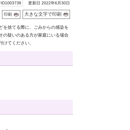
更新日 2022年6月30日
D1003738
大きな文字で印刷
印刷
どを捨てる際に、ごみからの感染を
その疑いのある方が家庭にいる場合
付けてください。