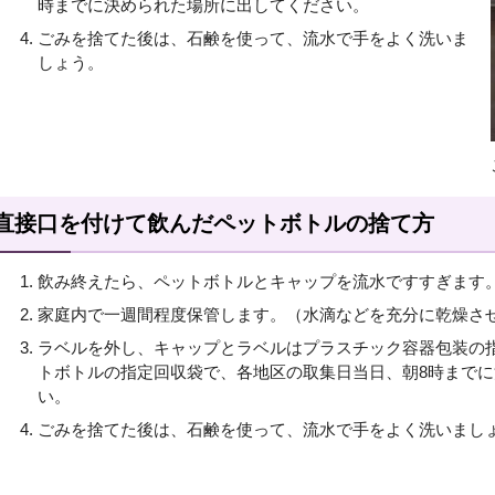
時までに決められた場所に出してください。
ごみを捨てた後は、石鹸を使って、流水で手をよく洗いま
しょう。
直接口を付けて飲んだペットボトルの捨て方
飲み終えたら、ペットボトルとキャップを流水ですすぎます
家庭内で一週間程度保管します。（水滴などを充分に乾燥さ
ラベルを外し、キャップとラベルはプラスチック容器包装の
トボトルの指定回収袋で、各地区の取集日当日、朝8時まで
い。
ごみを捨てた後は、石鹸を使って、流水で手をよく洗いまし