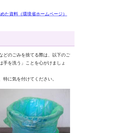
とめた資料（環境省ホームページ）
などのごみを捨てる際は、以下のご
は手を洗う」ことを心がけましょ
、特に気を付けてください。