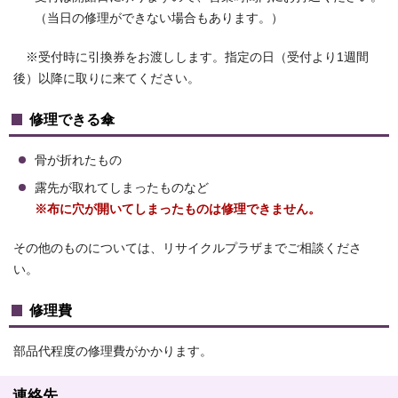
（当日の修理ができない場合もあります。）
※受付時に引換券をお渡しします。指定の日（受付より1週間
後）以降に取りに来てください。
修理できる傘
骨が折れたもの
露先が取れてしまったものなど
※布に穴が開いてしまったものは修理できません。
その他のものについては、リサイクルプラザまでご相談くださ
い。
修理費
部品代程度の修理費がかかります。
連絡先