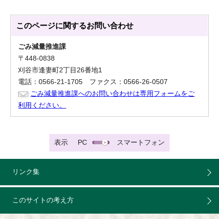
このページに関する
お問い合わせ
ごみ減量推進課
〒448-0838
刈谷市逢妻町2丁目26番地1
電話：0566-21-1705 ファクス：0566-26-0507
ごみ減量推進課へのお問い合わせは専用フォームをご
利用ください。
表示
PC
スマートフォン
リンク集
このサイトの考え方