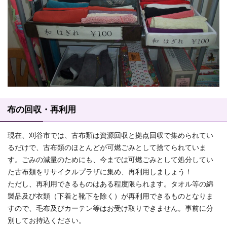
布の回収・再利用
現在、刈谷市では、古布類は資源回収と拠点回収で集められてい
るだけで、古布類のほとんどが可燃ごみとして捨てられていま
す。ごみの減量のためにも、今までは可燃ごみとして処分してい
た古布類をリサイクルプラザに集め、再利用しましょう！
ただし、再利用できるものはある程度限られます。タオル等の綿
製品及び衣類（下着と靴下を除く）が再利用できるものとなりま
すので、毛布及びカーテン等はお受け取りできません。事前に分
別してお持込ください。