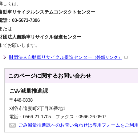
詳しくは、
自動車リサイクルシステムコンタクトセンター
電話：03-5673-7396
または
財団法人自動車リサイクル促進センター
までお願いします。
財団法人自動車リサイクル促進センター
（外部リンク）
このページに関する
お問い合わせ
ごみ減量推進課
〒448-0838
刈谷市逢妻町2丁目26番地1
電話：0566-21-1705 ファクス：0566-26-0507
ごみ減量推進課へのお問い合わせは専用フォームをご利