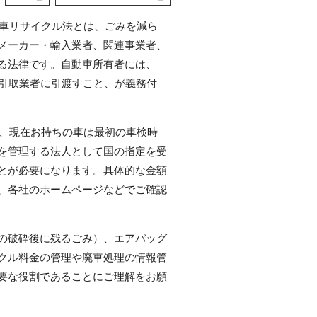
動車リサイクル法とは、ごみを減ら
メーカー・輸入業者、関連事業者、
る法律です。自動車所有者には、
た引取業者に引渡すこと、が義務付
時、現在お持ちの車は最初の車検時
を管理する法人として国の指定を受
とが必要になります。具体的な金額
、各社のホームページなどでご確認
の破砕後に残るごみ）、エアバッグ
クル料金の管理や廃車処理の情報管
要な役割であることにご理解をお願