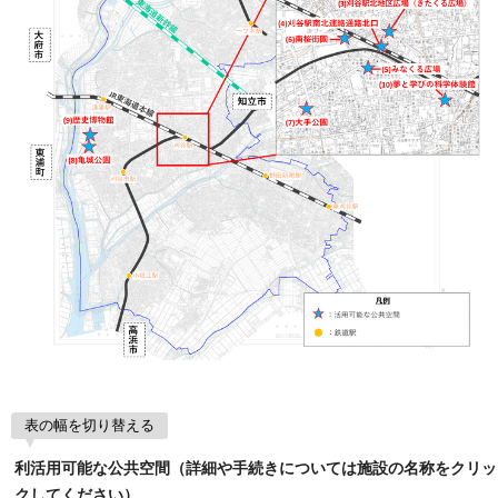
表の幅を切り替える
利活用可能な公共空間（詳細や手続きについては施設の名称をクリッ
クしてください）