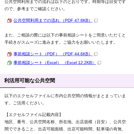
公共空間利用までの流れは以下のとおりです。時期等は目安です
ので、参考までご確認ください。
公共空間利用までの流れ （PDF 47.8KB）
また、ご相談の際には以下の事前相談シートをご用意いただくと
手続きがスムーズに進みます。ご協力をお願いいたします。
事前相談シート（PDF） （PDF 44.6KB）
事前相談シート（Excel） （Excel 12.2KB）
利活用可能な公共空間
以下のエクセルファイルに市内公共空間の情報がまとまっていま
す。ご活用ください。
【エクセルファイル記載内容】
地区、番号、公共空間名称、所在地、出店規模（目安）、公共空
間でできること、出店可能面積、出店可能時間、駐車場の有無、