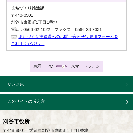
まちづくり推進課
〒448-8501
刈谷市東陽町1丁目1番地
電話：0566-62-1022 ファクス：0566-23-9331
まちづくり推進課へのお問い合わせは専用フォームを
ご利用ください。
表示
PC
スマートフォン
リンク集
このサイトの考え方
刈谷市役所
〒448-8501 愛知県刈谷市東陽町1丁目1番地