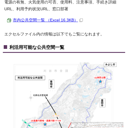
電源の有無、火気使用の可否、使用料、注意事項、手続き詳細
URL、利用予約状況URL、窓口部署
市内公共空間一覧 （Excel 16.3KB）
エクセルファイル内の情報は以下でもご覧になれます。
利活用可能な公共空間一覧