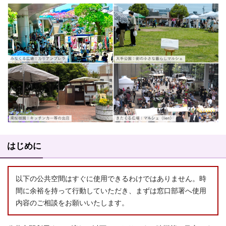
はじめに
以下の公共空間はすぐに使用できるわけではありません。時
間に余裕を持って行動していただき、まずは窓口部署へ使用
内容のご相談をお願いいたします。