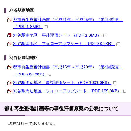
刈谷駅南地区
都市再生整備計画書（平成21年～平成25年）（第2回変更）
（PDF 1.8MB）
刈谷駅南地区 事後評価シート （PDF 1.3MB）
刈谷駅南地区 フォローアップシート （PDF 38.2KB）
刈谷駅周辺地区
都市再生整備計画書（平成16年～平成20年）（第4回変更）
（PDF 788.8KB）
刈谷駅周辺地区 事後評価シート （PDF 1001.0KB）
刈谷駅周辺地区 フォローアップシート （PDF 159.9KB）
都市再生整備計画等の事後評価原案の公表について
現在は行っておりません。