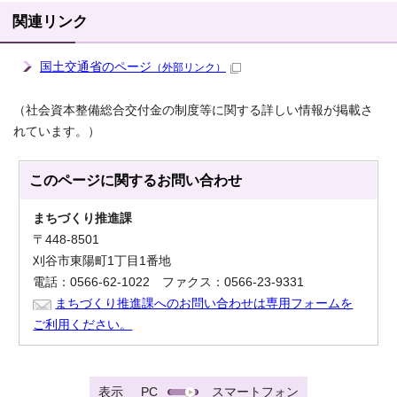
関連リンク
国土交通省のページ
（外部リンク）
（社会資本整備総合交付金の制度等に関する詳しい情報が掲載さ
れています。）
このページに関する
お問い合わせ
まちづくり推進課
〒448-8501
刈谷市東陽町1丁目1番地
電話：0566-62-1022 ファクス：0566-23-9331
まちづくり推進課へのお問い合わせは専用フォームを
ご利用ください。
表示
PC
スマートフォン