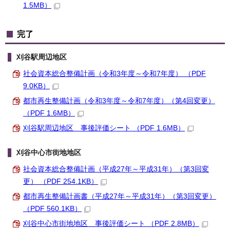
1.5MB）
完了
刈谷駅周辺地区
社会資本総合整備計画（令和3年度～令和7年度） （PDF
9.0KB）
都市再生整備計画（令和3年度～令和7年度）（第4回変更）
（PDF 1.6MB）
刈谷駅周辺地区 事後評価シート （PDF 1.6MB）
刈谷中心市街地地区
社会資本総合整備計画（平成27年～平成31年）（第3回変
更） （PDF 254.1KB）
都市再生整備計画書（平成27年～平成31年）（第3回変更）
（PDF 560.1KB）
刈谷中心市街地地区 事後評価シート （PDF 2.8MB）