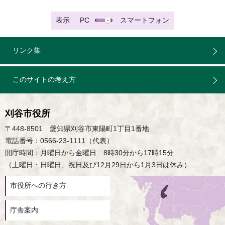
表示
PC
スマートフォン
リンク集
このサイトの考え方
刈谷市役所
〒448-8501 愛知県刈谷市東陽町1丁目1番地
電話番号：0566-23-1111（代表）
開庁時間：月曜日から金曜日 8時30分から17時15分
（土曜日・日曜日、祝日及び12月29日から1月3日は休み）
市役所への行き方
庁舎案内