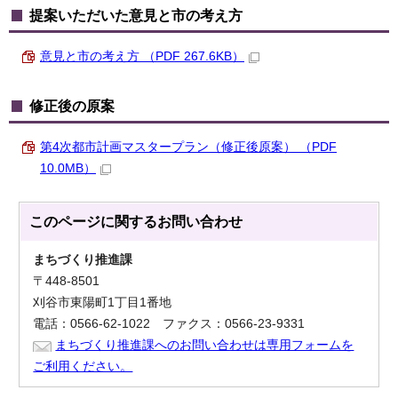
提案いただいた意見と市の考え方
意見と市の考え方 （PDF 267.6KB）
修正後の原案
第4次都市計画マスタープラン（修正後原案） （PDF
10.0MB）
このページに関する
お問い合わせ
まちづくり推進課
〒448-8501
刈谷市東陽町1丁目1番地
電話：0566-62-1022 ファクス：0566-23-9331
まちづくり推進課へのお問い合わせは専用フォームを
ご利用ください。