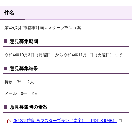
件名
第4次刈谷市都市計画マスタープラン（案）
意見募集期間
令和4年10月3日（月曜日）から令和4年11月1日（火曜日）まで
意見募集結果
持参 3件 2人
メール 9件 2人
意見募集時の素案
第4次都市計画マスタープラン（素案） （PDF 8.9MB）