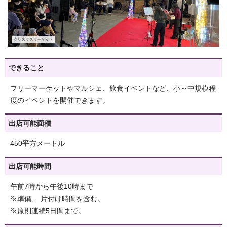
できること
フリーマーケットやマルシェ、飲食イベントなど、小～中規模程
度のイベントを開催できます。
出店可能面積
450平方メートル
出店可能時間
午前7時から午後10時まで
※準備、 片付け時間を含む。
※原則連続5日間まで。