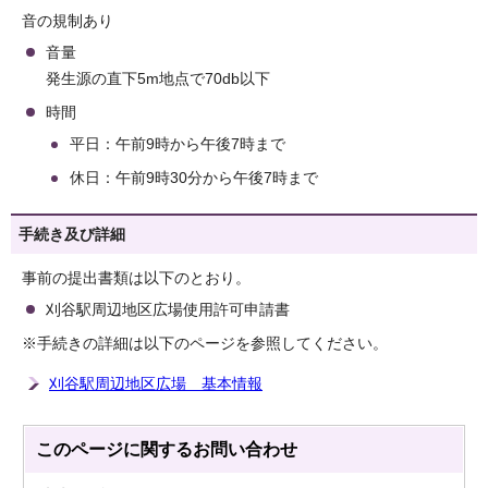
音の規制あり
音量
発生源の直下5m地点で70db以下
時間
平日：午前9時から午後7時まで
休日：午前9時30分から午後7時まで
手続き及び詳細
事前の提出書類は以下のとおり。
刈谷駅周辺地区広場使用許可申請書
※手続きの詳細は以下のページを参照してください。
刈谷駅周辺地区広場 基本情報
このページに関する
お問い合わせ