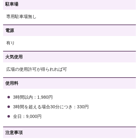
駐車場
専用駐車場無し
電源
有り
火気使用
広場の使用許可が得られれば可
使用料
3時間以内：1,980円
3時間を超える場合30分につき：330円
全日：9,000円
注意事項