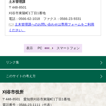
土木管理課
〒448-8501
刈谷市東陽町1丁目1番地
電話：0566-62-1018 ファクス：0566-23-9331
土木管理課へのお問い合わせは専用フォームをご利用
ください。
表示
PC
スマートフォン
リンク集
このサイトの考え方
刈谷市役所
〒448-8501 愛知県刈谷市東陽町1丁目1番地
電話番号：0566-23-1111（代表）