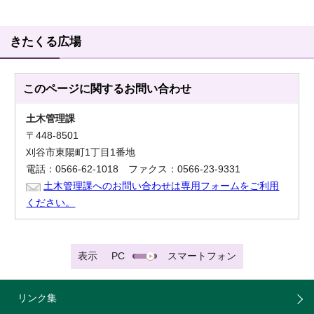
きたくる広場
このページに関する
お問い合わせ
土木管理課
〒448-8501
刈谷市東陽町1丁目1番地
電話：0566-62-1018 ファクス：0566-23-9331
土木管理課へのお問い合わせは専用フォームをご利用
ください。
表示
PC
スマートフォン
リンク集