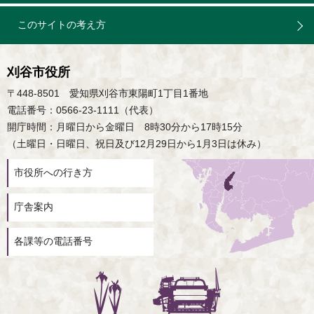
このサイトの考え方
刈谷市役所
〒448-8501 愛知県刈谷市東陽町1丁目1番地
電話番号：0566-23-1111（代表）
開庁時間：月曜日から金曜日 8時30分から17時15分
（土曜日・日曜日、祝日及び12月29日から1月3日は休み）
市役所への行き方
庁舎案内
各課等の電話番号